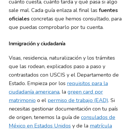
cuánto cuesta, cuánto tarda y qué pasa si algo
sale mal. Cada guía enlaza al final las
fuentes
oficiales
concretas que hemos consultado, para
que puedas comprobarlo por tu cuenta.
Inmigración y ciudadanía
Visas, residencia, naturalización y los trámites
que las rodean, explicados paso a paso y
contrastados con USCIS y el Departamento de
Estado. Empieza por los
requisitos para la
ciudadanía americana
, la
green card por
matrimonio
o el
permiso de trabajo (EAD)
. Si
necesitas gestionar documentación con tu país
de origen, tenemos la guía de
consulados de
México en Estados Unidos
y de la
matrícula