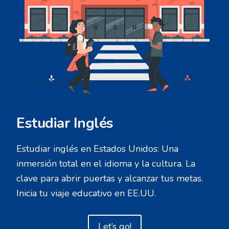
Estudiar Inglés
Estudiar inglés en Estados Unidos: Una
inmersión total en el idioma y la cultura. La
clave para abrir puertas y alcanzar tus metas.
Inicia tu viaje educativo en EE.UU.
Let’s go!