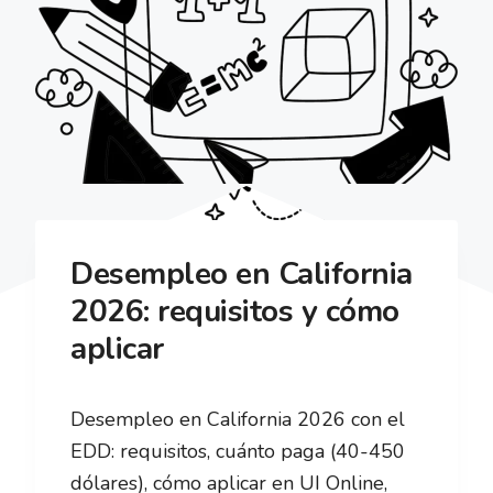
Desempleo en California
2026: requisitos y cómo
aplicar
Desempleo en California 2026 con el
EDD: requisitos, cuánto paga (40-450
dólares), cómo aplicar en UI Online,