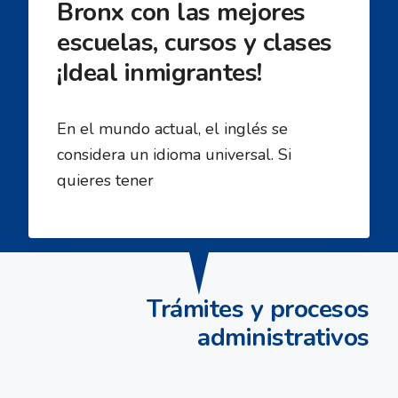
Bronx con las mejores
escuelas, cursos y clases
¡Ideal inmigrantes!
En el mundo actual, el inglés se
considera un idioma universal. Si
quieres tener
Trámites y procesos
administrativos