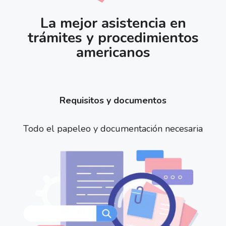
La mejor asistencia en
trámites y procedimientos
americanos
Requisitos y documentos
Todo el papeleo y documentación necesaria