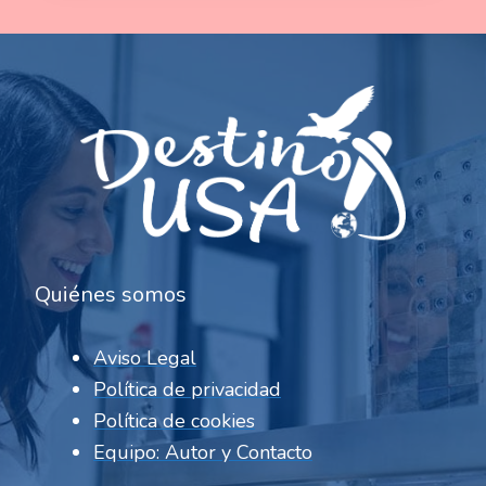
Quiénes somos
Aviso Legal
Política de privacidad
Política de cookies
Equipo: Autor y Contacto