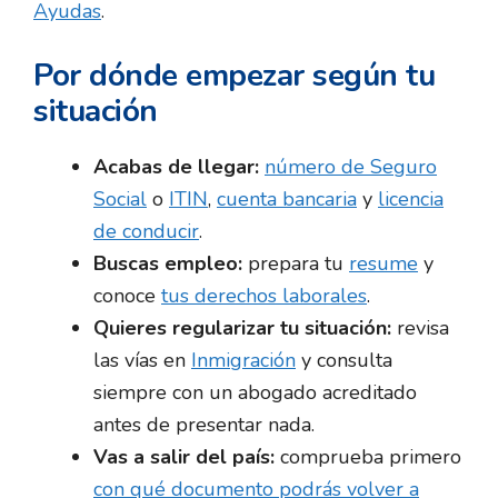
Ayudas
.
Por dónde empezar según tu
situación
Acabas de llegar:
número de Seguro
Social
o
ITIN
,
cuenta bancaria
y
licencia
de conducir
.
Buscas empleo:
prepara tu
resume
y
conoce
tus derechos laborales
.
Quieres regularizar tu situación:
revisa
las vías en
Inmigración
y consulta
siempre con un abogado acreditado
antes de presentar nada.
Vas a salir del país:
comprueba primero
con qué documento podrás volver a