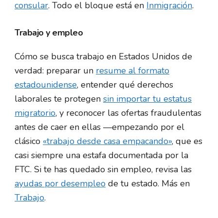
consular
. Todo el bloque está en
Inmigración
.
Trabajo y empleo
Cómo se busca trabajo en Estados Unidos de
verdad: preparar un
resume al formato
estadounidense
, entender qué derechos
laborales te protegen
sin importar tu estatus
migratorio
, y reconocer las ofertas fraudulentas
antes de caer en ellas —empezando por el
clásico
«trabajo desde casa empacando»
, que es
casi siempre una estafa documentada por la
FTC. Si te has quedado sin empleo, revisa las
ayudas por desempleo
de tu estado. Más en
Trabajo
.