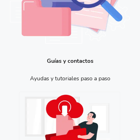
Guías y contactos
Ayudas y tutoriales paso a paso