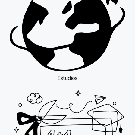
Estudios