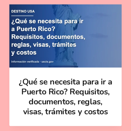
¿Qué se necesita para ir a
Puerto Rico? Requisitos,
documentos, reglas,
visas, trámites y costos