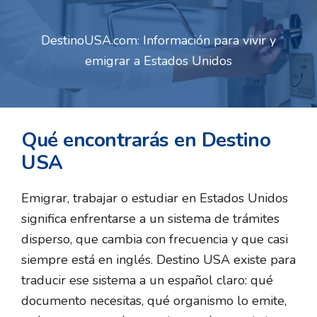
DestinoUSA.com: Información para vivir y
emigrar a Estados Unidos
Qué encontrarás en Destino
USA
Emigrar, trabajar o estudiar en Estados Unidos
significa enfrentarse a un sistema de trámites
disperso, que cambia con frecuencia y que casi
siempre está en inglés. Destino USA existe para
traducir ese sistema a un español claro: qué
documento necesitas, qué organismo lo emite,