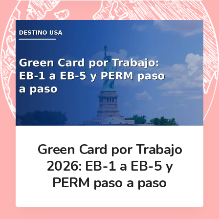
Green Card por Trabajo
2026: EB-1 a EB-5 y
PERM paso a paso