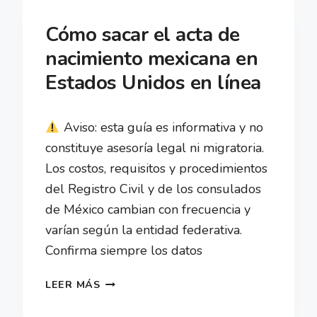
Cómo sacar el acta de
nacimiento mexicana en
Estados Unidos en línea
Aviso: esta guía es informativa y no
constituye asesoría legal ni migratoria.
Los costos, requisitos y procedimientos
del Registro Civil y de los consulados
de México cambian con frecuencia y
varían según la entidad federativa.
Confirma siempre los datos
CÓMO
LEER MÁS
SACAR