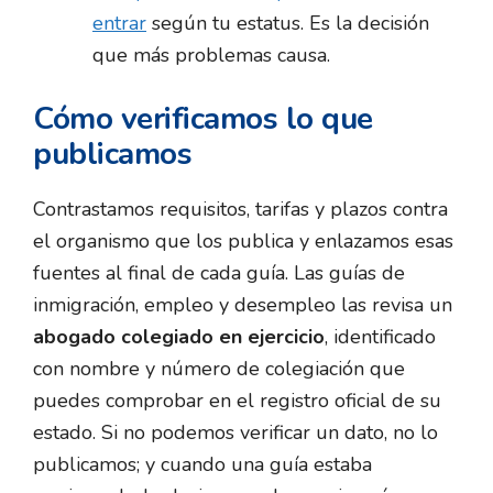
entrar
según tu estatus. Es la decisión
que más problemas causa.
Cómo verificamos lo que
publicamos
Contrastamos requisitos, tarifas y plazos contra
el organismo que los publica y enlazamos esas
fuentes al final de cada guía. Las guías de
inmigración, empleo y desempleo las revisa un
abogado colegiado en ejercicio
, identificado
con nombre y número de colegiación que
puedes comprobar en el registro oficial de su
estado. Si no podemos verificar un dato, no lo
publicamos; y cuando una guía estaba