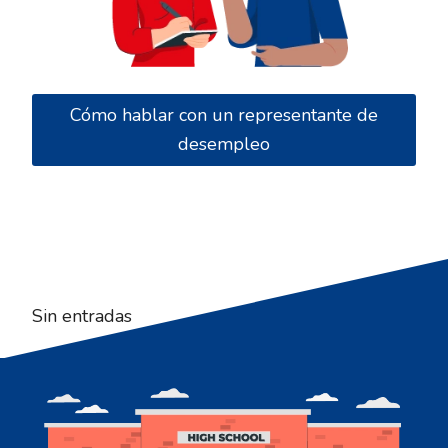
Cómo hablar con un representante de
desempleo
Sin entradas