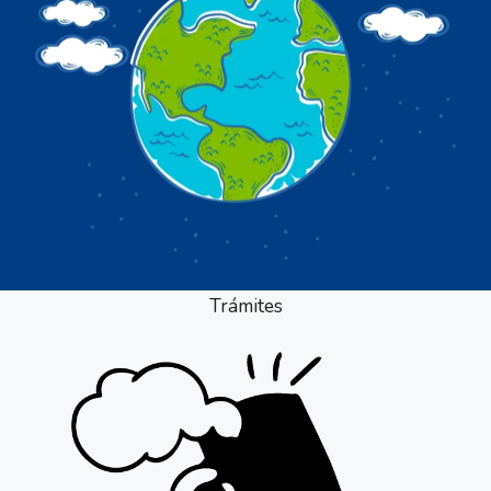
Trámites