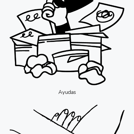
Ayudas