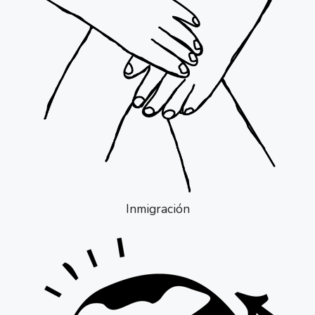
Inmigración