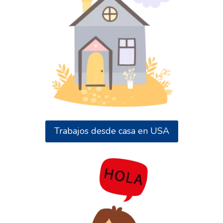
Trabajos desde casa en USA