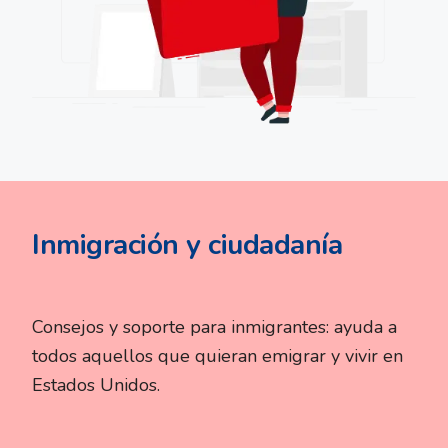
Inmigración y ciudadanía
Consejos y soporte para inmigrantes: ayuda a
todos aquellos que quieran emigrar y vivir en
Estados Unidos.