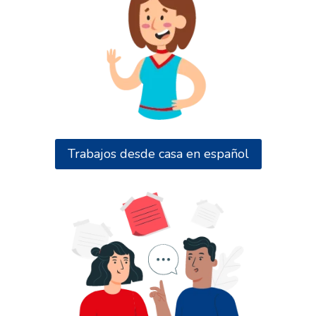
Trabajos desde casa en español