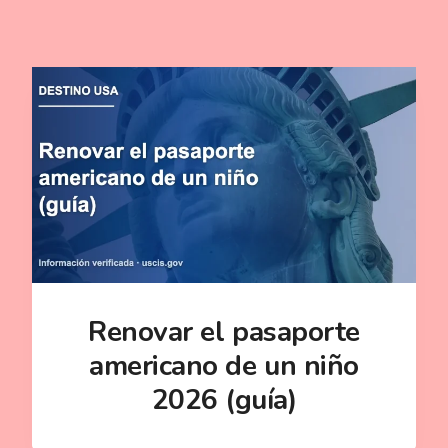
Renovar el pasaporte
americano de un niño
2026 (guía)