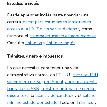
Estudios e inglés
Desde aprender inglés hasta financiar una
carrera:
becas para estudiantes inmigrantes
,
acceso a la FAFSA sin ser ciudadano
y cómo
funciona el
sistema educativo estadounidense
.
Consulta
Estudios
y
Estudiar inglés
.
Trámites, dinero e impuestos
Lo que necesitas para tener una vida
administrativa normal en EE. UU.:
sacar un ITIN
sin número de Seguro Social
,
abrir una cuenta
bancaria sin SSN
,
construir historial de crédito
desde cero
, la
licencia de conducir
y el
salario
mínimo estado por estado
. Todo en
Trámites
y