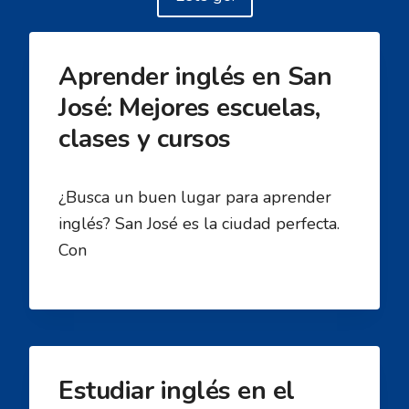
Aprender inglés en San
José: Mejores escuelas,
clases y cursos
¿Busca un buen lugar para aprender
inglés? San José es la ciudad perfecta.
Con
Estudiar inglés en el