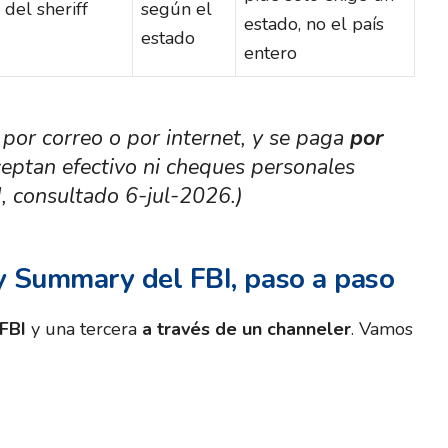
 del sheriff
según el
estado, no el país
estado
entero
por correo o por internet, y se paga
por
eptan efectivo ni cheques personales
BI, consultado 6-jul-2026.)
ry Summary del FBI, paso a paso
FBI
y una tercera
a través de un channeler
. Vamos