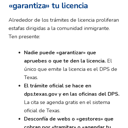
«garantiza» tu licencia
Alrededor de los trámites de licencia proliferan
estafas dirigidas a la comunidad inmigrante.
Ten presente:
Nadie puede «garantizar» que
apruebes o que te den la licencia.
El
único que emite la licencia es el DPS de
Texas.
El trámite oficial se hace en
dps.texas.gov y en las oficinas del DPS.
La cita se agenda gratis en el sistema
oficial de Texas.
Desconfía de webs o «gestores» que
cobran por «tramitar» o «agendar tu