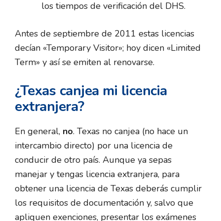
los tiempos de verificación del DHS.
Antes de septiembre de 2011 estas licencias
decían «Temporary Visitor»; hoy dicen «Limited
Term» y así se emiten al renovarse.
¿Texas canjea mi licencia
extranjera?
En general,
no
. Texas no canjea (no hace un
intercambio directo) por una licencia de
conducir de otro país. Aunque ya sepas
manejar y tengas licencia extranjera, para
obtener una licencia de Texas deberás cumplir
los requisitos de documentación y, salvo que
apliquen exenciones, presentar los exámenes