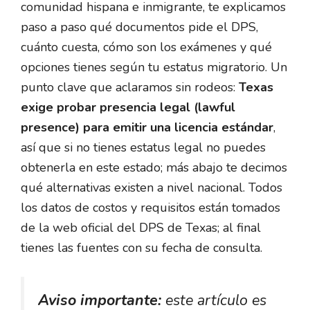
comunidad hispana e inmigrante, te explicamos
paso a paso qué documentos pide el DPS,
cuánto cuesta, cómo son los exámenes y qué
opciones tienes según tu estatus migratorio. Un
punto clave que aclaramos sin rodeos:
Texas
exige probar presencia legal (lawful
presence) para emitir una licencia estándar
,
así que si no tienes estatus legal no puedes
obtenerla en este estado; más abajo te decimos
qué alternativas existen a nivel nacional. Todos
los datos de costos y requisitos están tomados
de la web oficial del DPS de Texas; al final
tienes las fuentes con su fecha de consulta.
Aviso importante:
este artículo es