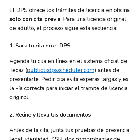
El DPS ofrece los trámites de licencia en oficina
solo con cita previa
. Para una licencia original
de adulto, el proceso sigue esta secuencia:
1. Saca tu cita en el DPS
Agenda tu cita en línea en el sistema oficial de
Texas (
public.txdpsscheduler.com
) antes de
presentarte. Pedir cita evita esperas largas y es
la vía correcta para iniciar el trámite de licencia
original.
2. Reúne y lleva tus documentos
Antes de la cita, junta tus pruebas de presencia
legal, identidad, SSN, dos comprobantes de