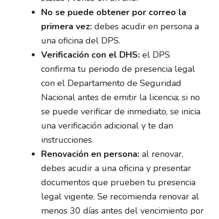
No se puede obtener por correo la
primera vez:
debes acudir en persona a
una oficina del DPS.
Verificación con el DHS:
el DPS
confirma tu periodo de presencia legal
con el Departamento de Seguridad
Nacional antes de emitir la licencia; si no
se puede verificar de inmediato, se inicia
una verificación adicional y te dan
instrucciones.
Renovación en persona:
al renovar,
debes acudir a una oficina y presentar
documentos que prueben tu presencia
legal vigente. Se recomienda renovar al
menos 30 días antes del vencimiento por