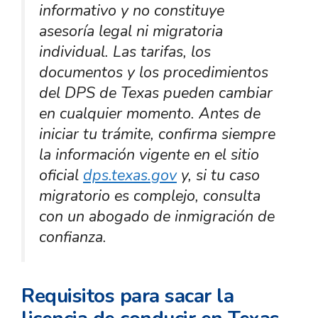
informativo y no constituye
asesoría legal ni migratoria
individual. Las tarifas, los
documentos y los procedimientos
del DPS de Texas pueden cambiar
en cualquier momento. Antes de
iniciar tu trámite, confirma siempre
la información vigente en el sitio
oficial
dps.texas.gov
y, si tu caso
migratorio es complejo, consulta
con un abogado de inmigración de
confianza.
Requisitos para sacar la