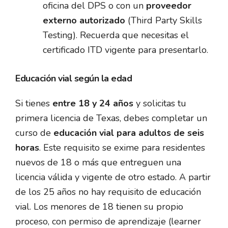
oficina del DPS o con un
proveedor
externo autorizado
(Third Party Skills
Testing). Recuerda que necesitas el
certificado ITD vigente para presentarlo.
Educación vial según la edad
Si tienes
entre 18 y 24 años
y solicitas tu
primera licencia de Texas, debes completar un
curso de
educación vial para adultos de seis
horas
. Este requisito se exime para residentes
nuevos de 18 o más que entreguen una
licencia válida y vigente de otro estado. A partir
de los 25 años no hay requisito de educación
vial. Los menores de 18 tienen su propio
proceso, con permiso de aprendizaje (learner