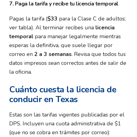
7. Paga la tarifa y recibe tu licencia temporal
Pagas la tarifa (
$33
para la Clase C de adultos;
ver tabla). Al terminar recibes una
licencia
temporal
para manejar legalmente mientras
esperas la definitiva, que suele llegar por
correo en
2 a 3 semanas
. Revisa que todos tus
datos impresos sean correctos antes de salir de
la oficina.
Cuánto cuesta la licencia de
conducir en Texas
Estas son las tarifas vigentes publicadas por el
DPS. Incluyen una cuota administrativa de $1
(que no se cobra en trámites por correo):