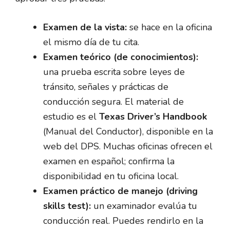
Examen de la vista:
se hace en la oficina
el mismo día de tu cita.
Examen teórico (de conocimientos):
una prueba escrita sobre leyes de
tránsito, señales y prácticas de
conducción segura. El material de
estudio es el
Texas Driver’s Handbook
(Manual del Conductor), disponible en la
web del DPS. Muchas oficinas ofrecen el
examen en español; confirma la
disponibilidad en tu oficina local.
Examen práctico de manejo (driving
skills test):
un examinador evalúa tu
conducción real. Puedes rendirlo en la