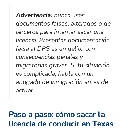
Advertencia:
nunca uses
documentos falsos, alterados o de
terceros para intentar sacar una
licencia. Presentar documentación
falsa al DPS es un delito con
consecuencias penales y
migratorias graves. Si tu situación
es complicada, habla con un
abogado de inmigración antes de
actuar.
Paso a paso: cómo sacar la
licencia de conducir en Texas