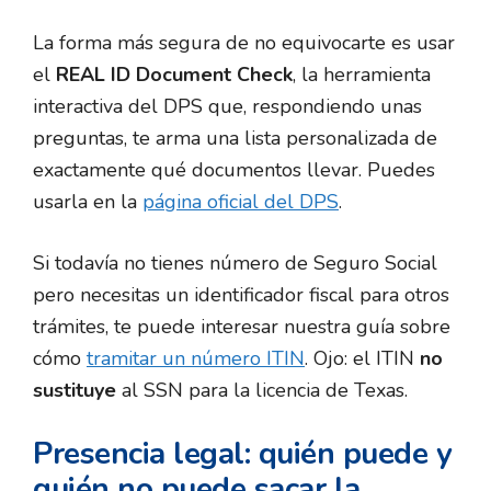
La forma más segura de no equivocarte es usar
el
REAL ID Document Check
, la herramienta
interactiva del DPS que, respondiendo unas
preguntas, te arma una lista personalizada de
exactamente qué documentos llevar. Puedes
usarla en la
página oficial del DPS
.
Si todavía no tienes número de Seguro Social
pero necesitas un identificador fiscal para otros
trámites, te puede interesar nuestra guía sobre
cómo
tramitar un número ITIN
. Ojo: el ITIN
no
sustituye
al SSN para la licencia de Texas.
Presencia legal: quién puede y
quién no puede sacar la