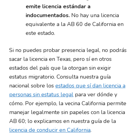
emite licencia estándar a
indocumentados.
No hay una licencia
equivalente a la AB 60 de California en
este estado.
Si no puedes probar presencia legal, no podrás
sacar la licencia en Texas, pero sí en otros
estados del país que la otorgan sin exigir
estatus migratorio. Consulta nuestra guía
nacional sobre los
estados que sí dan licencia a
personas sin estatus legal
para ver dónde y
cómo. Por ejemplo, la vecina California permite
manejar legalmente sin papeles con la licencia
AB 60; lo explicamos en nuestra guía de la
licencia de conducir en California
.