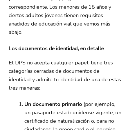
correspondiente. Los menores de 18 años y
ciertos adultos jóvenes tienen requisitos
añadidos de educación vial que vemos más
abajo.
Los documentos de identidad, en detalle
El DPS no acepta cualquier papel: tiene tres
categorías cerradas de documentos de
identidad y admite tu identidad de una de estas
tres maneras:
Un documento primario
(por ejemplo,
un pasaporte estadounidense vigente, un
certificado de naturalización o, para no
ciudadanos, la green card o el permiso