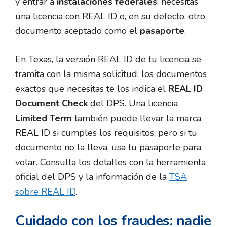
y entrar a
instalaciones federales
: necesitas
una licencia con REAL ID o, en su defecto, otro
documento aceptado como el
pasaporte
.
En Texas, la versión REAL ID de tu licencia se
tramita con la misma solicitud; los documentos
exactos que necesitas te los indica el
REAL ID
Document Check
del DPS. Una licencia
Limited Term
también puede llevar la marca
REAL ID si cumples los requisitos, pero si tu
documento no la lleva, usa tu pasaporte para
volar. Consulta los detalles con la herramienta
oficial del DPS y la información de la
TSA
sobre REAL ID
.
Cuidado con los fraudes: nadie