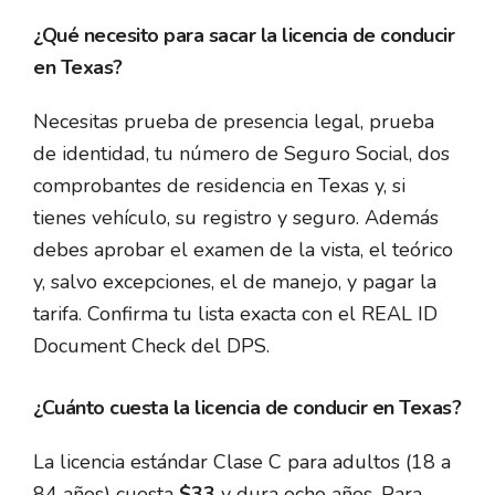
¿Qué necesito para sacar la licencia de conducir
en Texas?
Necesitas prueba de presencia legal, prueba
de identidad, tu número de Seguro Social, dos
comprobantes de residencia en Texas y, si
tienes vehículo, su registro y seguro. Además
debes aprobar el examen de la vista, el teórico
y, salvo excepciones, el de manejo, y pagar la
tarifa. Confirma tu lista exacta con el REAL ID
Document Check del DPS.
¿Cuánto cuesta la licencia de conducir en Texas?
La licencia estándar Clase C para adultos (18 a
84 años) cuesta
$33
y dura ocho años. Para