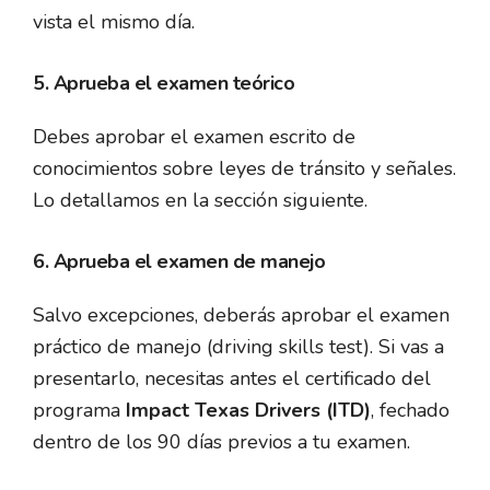
vista el mismo día.
5. Aprueba el examen teórico
Debes aprobar el examen escrito de
conocimientos sobre leyes de tránsito y señales.
Lo detallamos en la sección siguiente.
6. Aprueba el examen de manejo
Salvo excepciones, deberás aprobar el examen
práctico de manejo (driving skills test). Si vas a
presentarlo, necesitas antes el certificado del
programa
Impact Texas Drivers (ITD)
, fechado
dentro de los 90 días previos a tu examen.