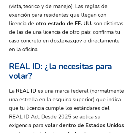
(vista, teórico y de manejo). Las reglas de
exención para residentes que llegan con
licencia de
otro estado de EE. UU.
son distintas
de las de una licencia de otro país; confirma tu
caso concreto en dps.texas.gov o directamente
en la oficina.
REAL ID: ¿la necesitas para
volar?
La
REAL ID
es una marca federal (normalmente
una estrella en la esquina superior) que indica
que tu licencia cumple los estándares del
REAL ID Act. Desde 2025 se aplica su
exigencia para
volar dentro de Estados Unidos