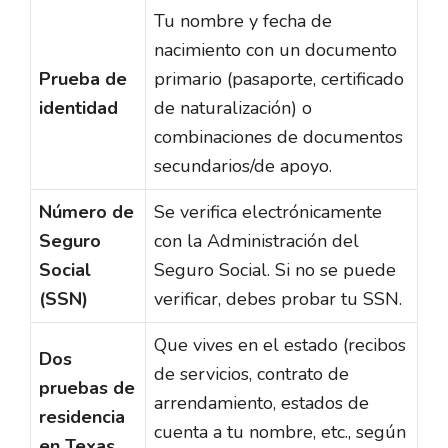
Tu nombre y fecha de
nacimiento con un documento
Prueba de
primario (pasaporte, certificado
identidad
de naturalización) o
combinaciones de documentos
secundarios/de apoyo.
Número de
Se verifica electrónicamente
Seguro
con la Administración del
Social
Seguro Social. Si no se puede
(SSN)
verificar, debes probar tu SSN.
Que vives en el estado (recibos
Dos
de servicios, contrato de
pruebas de
arrendamiento, estados de
residencia
cuenta a tu nombre, etc., según
en Texas