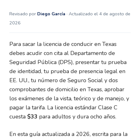
Revisado por
Diego García
· Actualizado el 4 de agosto de
2026
Para sacar la licencia de conducir en Texas
debes acudir con cita al Departamento de
Seguridad Pública (DPS), presentar tu prueba
de identidad, tu prueba de presencia legal en
EE. UU., tu número de Seguro Social y dos
comprobantes de domicilio en Texas, aprobar
los exámenes de la vista, teórico y de manejo, y
pagar la tarifa. La licencia estándar Clase C
cuesta
$33
para adultos y dura ocho años.
En esta guía actualizada a 2026, escrita para la