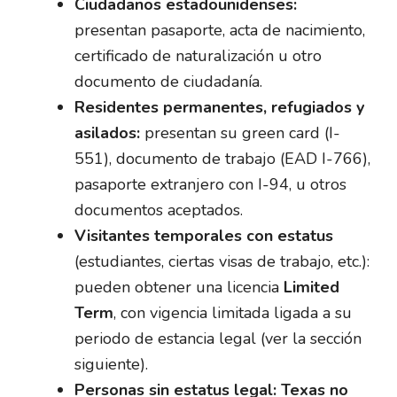
Ciudadanos estadounidenses:
presentan pasaporte, acta de nacimiento,
certificado de naturalización u otro
documento de ciudadanía.
Residentes permanentes, refugiados y
asilados:
presentan su green card (I-
551), documento de trabajo (EAD I-766),
pasaporte extranjero con I-94, u otros
documentos aceptados.
Visitantes temporales con estatus
(estudiantes, ciertas visas de trabajo, etc.):
pueden obtener una licencia
Limited
Term
, con vigencia limitada ligada a su
periodo de estancia legal (ver la sección
siguiente).
Personas sin estatus legal:
Texas no