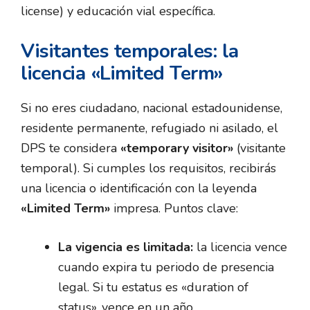
license) y educación vial específica.
Visitantes temporales: la
licencia «Limited Term»
Si no eres ciudadano, nacional estadounidense,
residente permanente, refugiado ni asilado, el
DPS te considera
«temporary visitor»
(visitante
temporal). Si cumples los requisitos, recibirás
una licencia o identificación con la leyenda
«Limited Term»
impresa. Puntos clave:
La vigencia es limitada:
la licencia vence
cuando expira tu periodo de presencia
legal. Si tu estatus es «duration of
status», vence en un año.