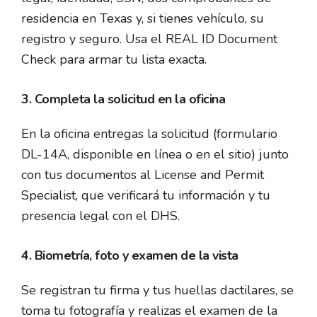
residencia en Texas y, si tienes vehículo, su
registro y seguro. Usa el REAL ID Document
Check para armar tu lista exacta.
3. Completa la solicitud en la oficina
En la oficina entregas la solicitud (formulario
DL-14A, disponible en línea o en el sitio) junto
con tus documentos al License and Permit
Specialist, que verificará tu información y tu
presencia legal con el DHS.
4. Biometría, foto y examen de la vista
Se registran tu firma y tus huellas dactilares, se
toma tu fotografía y realizas el examen de la