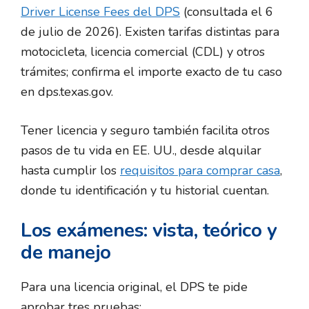
Driver License Fees del DPS
(consultada el 6
de julio de 2026). Existen tarifas distintas para
motocicleta, licencia comercial (CDL) y otros
trámites; confirma el importe exacto de tu caso
en dps.texas.gov.
Tener licencia y seguro también facilita otros
pasos de tu vida en EE. UU., desde alquilar
hasta cumplir los
requisitos para comprar casa
,
donde tu identificación y tu historial cuentan.
Los exámenes: vista, teórico y
de manejo
Para una licencia original, el DPS te pide
aprobar tres pruebas: