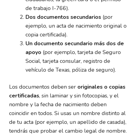
de trabajo I-766).
Dos documentos secundarios
(por
ejemplo, un acta de nacimiento original o
copia certificada).
Un documento secundario más dos de
apoyo
(por ejemplo, tarjeta de Seguro
Social, tarjeta consular, registro de
vehículo de Texas, póliza de seguro).
Los documentos deben ser
originales o copias
certificadas
, sin laminar y sin fotocopias, y el
nombre y la fecha de nacimiento deben
coincidir en todos. Si usas un nombre distinto al
de tu acta (por ejemplo, un apellido de casada),
tendrás que probar el cambio legal de nombre.