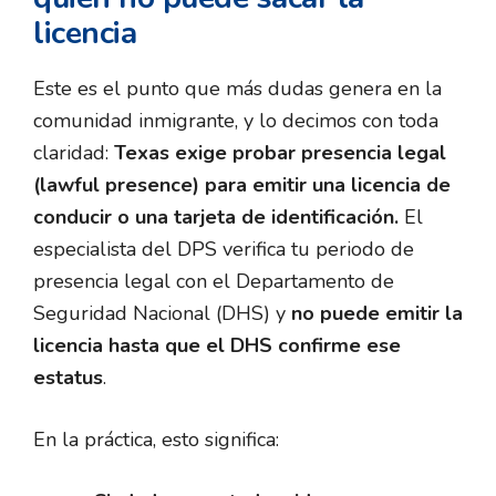
licencia
Este es el punto que más dudas genera en la
comunidad inmigrante, y lo decimos con toda
claridad:
Texas exige probar presencia legal
(lawful presence) para emitir una licencia de
conducir o una tarjeta de identificación.
El
especialista del DPS verifica tu periodo de
presencia legal con el Departamento de
Seguridad Nacional (DHS) y
no puede emitir la
licencia hasta que el DHS confirme ese
estatus
.
En la práctica, esto significa: