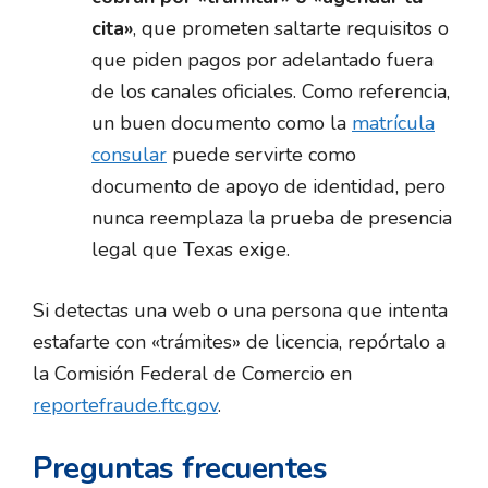
cita»
, que prometen saltarte requisitos o
que piden pagos por adelantado fuera
de los canales oficiales. Como referencia,
un buen documento como la
matrícula
consular
puede servirte como
documento de apoyo de identidad, pero
nunca reemplaza la prueba de presencia
legal que Texas exige.
Si detectas una web o una persona que intenta
estafarte con «trámites» de licencia, repórtalo a
la Comisión Federal de Comercio en
reportefraude.ftc.gov
.
Preguntas frecuentes