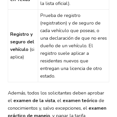
la lista oficial).
Prueba de registro
(registration) y de seguro de
cada vehículo que poseas, o
Registro y
una declaración de que no eres
seguro del
dueño de un vehículo. El
vehículo
(si
registro suele aplicar a
aplica)
residentes nuevos que
entregan una licencia de otro
estado.
Además, todos los solicitantes deben aprobar
el
examen de la vista
, el
examen teórico
de
conocimientos y, salvo excepciones, el
examen
práctico de manejo
, y pagar la tarifa