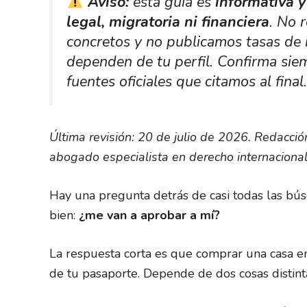
Aviso:
esta guía es
informativa y
legal, migratoria ni financiera
. No 
concretos y no publicamos tasas de 
dependen de tu perfil. Confirma siem
fuentes oficiales que citamos al final.
Última revisión: 20 de julio de 2026. Redacci
abogado especialista en derecho internacional 
Hay una pregunta detrás de casi todas las bús
bien:
¿me van a aprobar a mí?
La respuesta corta es que comprar una casa e
de tu pasaporte. Depende de dos cosas distint