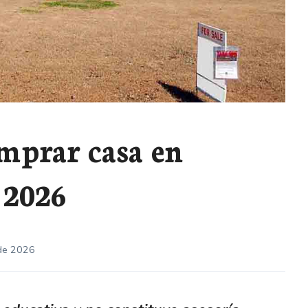
mprar casa en
 2026
 de 2026