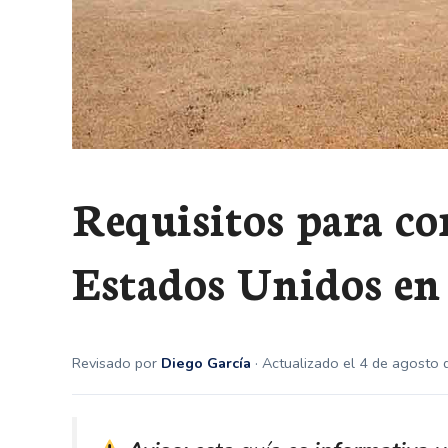
Requisitos para co
Estados Unidos en
Revisado por
Diego García
· Actualizado el 4 de agosto