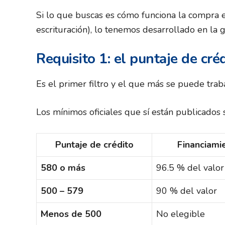
Si lo que buscas es cómo funciona la compra en 
escrituración), lo tenemos desarrollado en la 
Requisito 1: el puntaje de cré
Es el primer filtro y el que más se puede traba
Los mínimos oficiales que sí están publicados
Puntaje de crédito
Financiam
580 o más
96.5 % del valor
500 – 579
90 % del valor
Menos de 500
No elegible