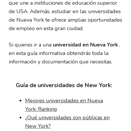
que une a instituciones de educación superior
de USA. Además, estudiar en las universidades
de Nueva York te ofrece amplias oportunidades
de empleo en esta gran ciudad.
Si quieres ir a una
universidad en Nueva York
,
en esta guía informativa obtendrás toda la
información y documentación que necesitas.
Guía de universidades de New York:
Mejores universidades en Nueva
York: Ranking
¿Qué universidades son públicas en
New York?