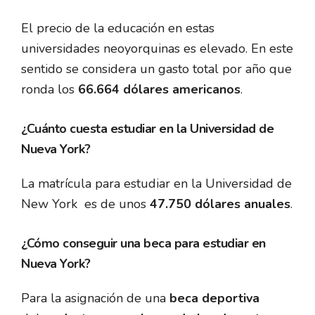
El precio de la educación en estas
universidades neoyorquinas es elevado. En este
sentido se considera un gasto total por año que
ronda los
66.664 dólares americanos
.
¿Cuánto cuesta estudiar en la Universidad de
Nueva York?
La matrícula para estudiar en la Universidad de
New York es de unos
47.750 dólares anuales
.
¿Cómo conseguir una beca para estudiar en
Nueva York?
Para la asignación de una
beca deportiva