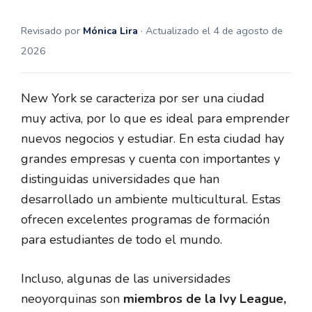
Revisado por
Mónica Lira
· Actualizado el 4 de agosto de
2026
New York se caracteriza por ser una ciudad
muy activa, por lo que es ideal para emprender
nuevos negocios y estudiar. En esta ciudad hay
grandes empresas y cuenta con importantes y
distinguidas universidades que han
desarrollado un ambiente multicultural. Estas
ofrecen excelentes programas de formación
para estudiantes de todo el mundo.
Incluso, algunas de las universidades
neoyorquinas son
miembros de la Ivy League,