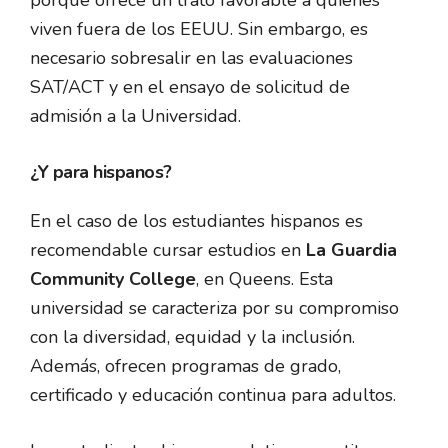
viven fuera de los EEUU. Sin embargo, es
necesario sobresalir en las evaluaciones
SAT/ACT y en el ensayo de solicitud de
admisión a la Universidad.
¿Y para hispanos?
En el caso de los estudiantes hispanos es
recomendable cursar estudios en
La Guardia
Community College
, en Queens. Esta
universidad se caracteriza por su compromiso
con la diversidad, equidad y la inclusión.
Además, ofrecen programas de grado,
certificado y educación continua para adultos.