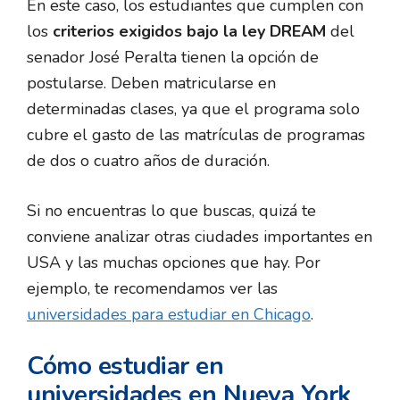
En este caso, los estudiantes que cumplen con
los
criterios exigidos bajo la ley DREAM
del
senador José Peralta tienen la opción de
postularse. Deben matricularse en
determinadas clases, ya que el programa solo
cubre el gasto de las matrículas de programas
de dos o cuatro años de duración.
Si no encuentras lo que buscas, quizá te
conviene analizar otras ciudades importantes en
USA y las muchas opciones que hay. Por
ejemplo, te recomendamos ver las
universidades para estudiar en Chicago
.
Cómo estudiar en
universidades en Nueva York