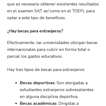
que es necesario obtener excelentes resultados
en el examen SAT así como en el TOEFL para
optar a este tipo de beneficios.
¿Hay becas para extranjeros?
Efectivamente, las universidades otorgan becas
internacionales para cubrir en forma total o
parcial los gastos educativos.
Hay tres tipos de becas para extranjeros:
Becas deportivas
: Son otorgadas a
estudiantes extranjeros sobresalientes
en alguna disciplina deportiva.
Becas académicas
: Dirigidas a