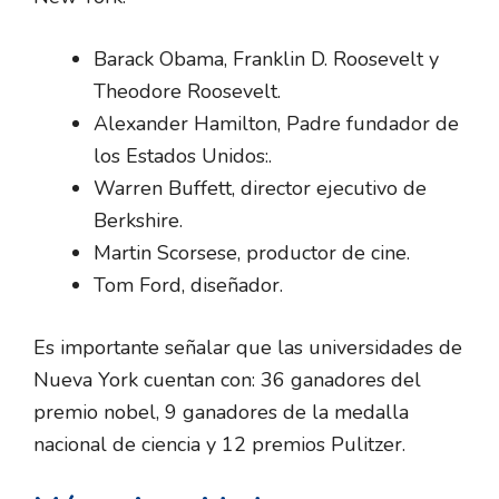
Barack Obama, Franklin D. Roosevelt y
Theodore Roosevelt.
Alexander Hamilton, Padre fundador de
los Estados Unidos:.
Warren Buffett, director ejecutivo de
Berkshire.
Martin Scorsese, productor de cine.
Tom Ford, diseñador.
Es importante señalar que las universidades de
Nueva York cuentan con: 36 ganadores del
premio nobel, 9 ganadores de la medalla
nacional de ciencia y 12 premios Pulitzer.