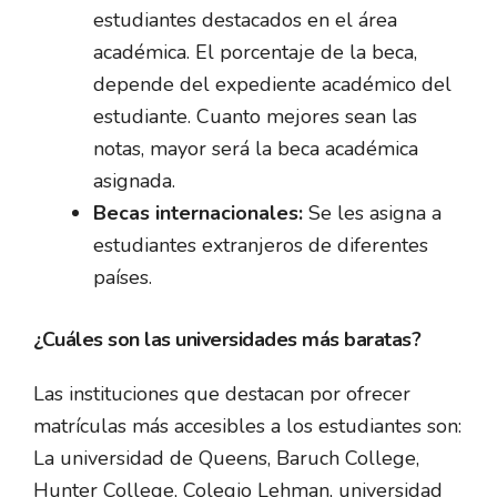
estudiantes destacados en el área
académica. El porcentaje de la beca,
depende del expediente académico del
estudiante. Cuanto mejores sean las
notas, mayor será la beca académica
asignada.
Becas internacionales:
Se les asigna a
estudiantes extranjeros de diferentes
países.
¿Cuáles son las universidades más baratas?
Las instituciones que destacan por ofrecer
matrículas más accesibles a los estudiantes son:
La universidad de Queens, Baruch College,
Hunter College, Colegio Lehman, universidad