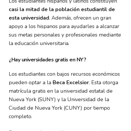
Los estudiantes hispanos y latinos constituyen
casi la mitad de la población estudiantil de
esta universidad
. Además, ofrecen un gran
apoyo a los hispanos para ayudarles a alcanzar
sus metas personales y profesionales mediante
la educación universitaria.
¿Hay universidades gratis en NY?
Los estudiantes con bajos recursos económicos
pueden optar a la
Beca Excelsior
. Esta otorga
matrícula gratis en la universidad estatal de
Nueva York (SUNY) y la Universidad de la
Ciudad de Nueva York (CUNY) por tiempo
completo.