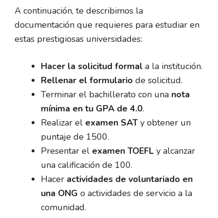
A continuación, te describimos la
documentación que requieres para estudiar en
estas prestigiosas universidades:
Hacer la solicitud formal
a la institución.
Rellenar el formulario
de solicitud.
Terminar el bachillerato con una
nota
mínima en tu GPA de 4.0
.
Realizar el
examen SAT
y obtener un
puntaje de 1500.
Presentar el
examen TOEFL
y alcanzar
una calificación de 100.
Hacer
actividades de voluntariado en
una ONG
o actividades de servicio a la
comunidad.