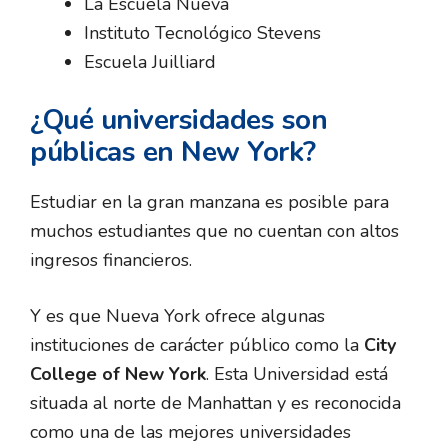
La Escuela Nueva
Instituto Tecnológico Stevens
Escuela Juilliard
¿Qué universidades son
públicas en New York?
Estudiar en la gran manzana es posible para
muchos estudiantes que no cuentan con altos
ingresos financieros.
Y es que Nueva York ofrece algunas
instituciones de carácter público como la
City
College of New York
. Esta Universidad está
situada al norte de Manhattan y es reconocida
como una de las mejores universidades