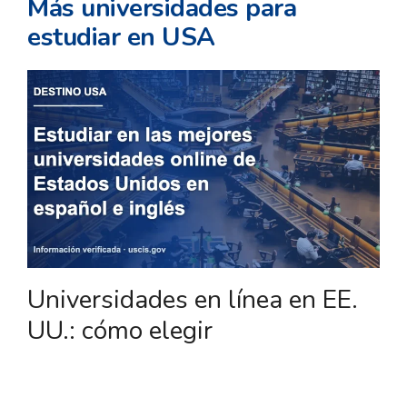
Más universidades para
estudiar en USA
Universidades en línea en EE.
UU.: cómo elegir