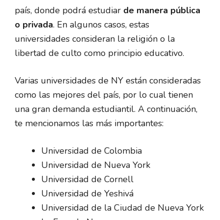
país, donde podrá estudiar
de manera pública
o privada
. En algunos casos, estas
universidades consideran la religión o la
libertad de culto como principio educativo.
Varias universidades de NY están consideradas
como las mejores del país, por lo cual tienen
una gran demanda estudiantil. A continuación,
te mencionamos las más importantes:
Universidad de Colombia
Universidad de Nueva York
Universidad de Cornell
Universidad de Yeshivá
Universidad de la Ciudad de Nueva York