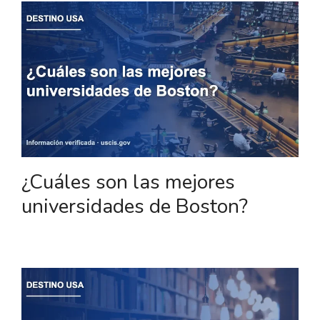
¿Cuáles son las mejores
universidades de Boston?