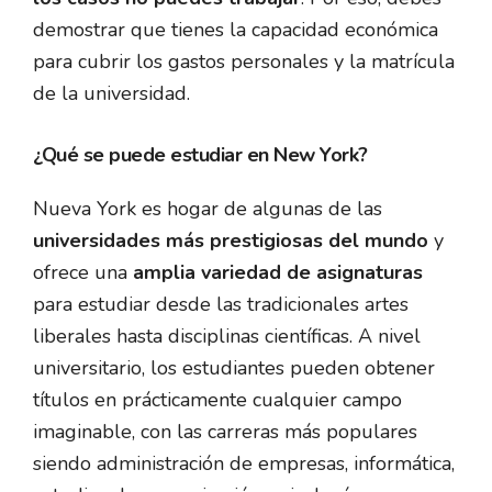
demostrar que tienes la capacidad económica
para cubrir los gastos personales y la matrícula
de la universidad.
¿Qué se puede estudiar en New York?
Nueva York es hogar de algunas de las
universidades más prestigiosas del mundo
y
ofrece una
amplia variedad de asignaturas
para estudiar desde las tradicionales artes
liberales hasta disciplinas científicas. A nivel
universitario, los estudiantes pueden obtener
títulos en prácticamente cualquier campo
imaginable, con las carreras más populares
siendo administración de empresas, informática,