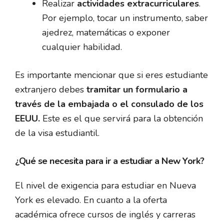
Realizar
actividades extracurriculares
.
Por ejemplo, tocar un instrumento, saber
ajedrez, matemáticas o exponer
cualquier habilidad.
Es importante mencionar que si eres estudiante
extranjero debes
tramitar un formulario a
través de la embajada o el consulado de los
EEUU.
Este es el que servirá para la obtención
de la visa estudiantil.
¿Qué se necesita para ir a estudiar a New York?
El nivel de exigencia para estudiar en Nueva
York es elevado. En cuanto a la oferta
académica ofrece cursos de inglés y carreras