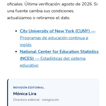
oficiales. Última verificación: agosto de 2026. Si
una fuente cambia sus condiciones,
actualizamos o retiramos el dato.
City University of New York (CUNY)
—
Programas de educación continua e
inglés
National Center for Education Statistics
(NCES)
— Estadísticas del sistema
educativo
REVISIÓN EDITORIAL
Mónica Lira
Directora editorial · inmigración