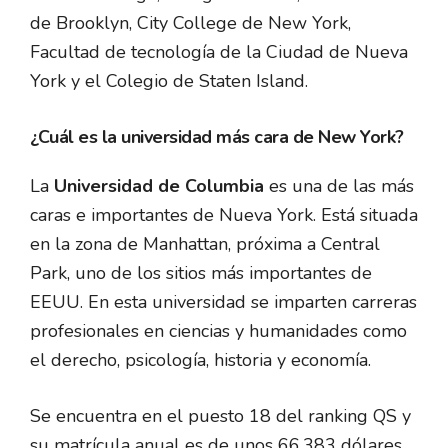
de Brooklyn, City College de New York,
Facultad de tecnología de la Ciudad de Nueva
York y el Colegio de Staten Island.
¿Cuál es la universidad más cara de New York?
La
Universidad de Columbia
es una de las más
caras e importantes de Nueva York. Está situada
en la zona de Manhattan, próxima a Central
Park, uno de los sitios más importantes de
EEUU. En esta universidad se imparten carreras
profesionales en ciencias y humanidades como
el derecho, psicología, historia y economía.
Se encuentra en el puesto 18 del ranking QS y
su matrícula anual es de unos 66,383 dólares.