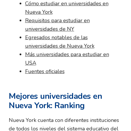
Cómo estudiar en universidades en
Nueva York
Requisitos para estudiar en
universidades de NY
Egresados notables de las
universidades de Nueva York
Más universidades para estudiar en
USA
Fuentes oficiales
Mejores universidades en
Nueva York: Ranking
Nueva York cuenta con diferentes instituciones
de todos los niveles del sistema educativo del