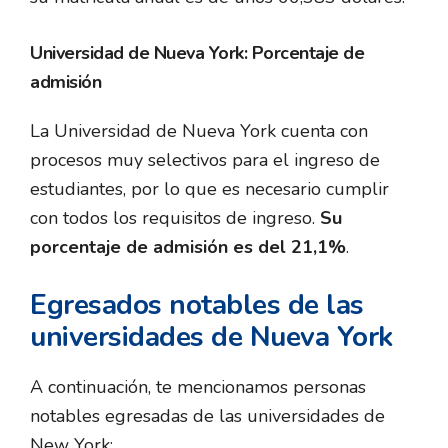
Universidad de Nueva York: Porcentaje de
admisión
La Universidad de Nueva York cuenta con
procesos muy selectivos para el ingreso de
estudiantes, por lo que es necesario cumplir
con todos los requisitos de ingreso.
Su
porcentaje de admisión es del 21,1%
.
Egresados notables de las
universidades de Nueva York
A continuación, te mencionamos personas
notables egresadas de las universidades de
New York: