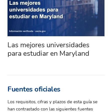
Las mejores universidades
para estudiar en Maryland
Fuentes oficiales
Los requisitos, cifras y plazos de esta guía se
han contrastado con las siguientes fuentes