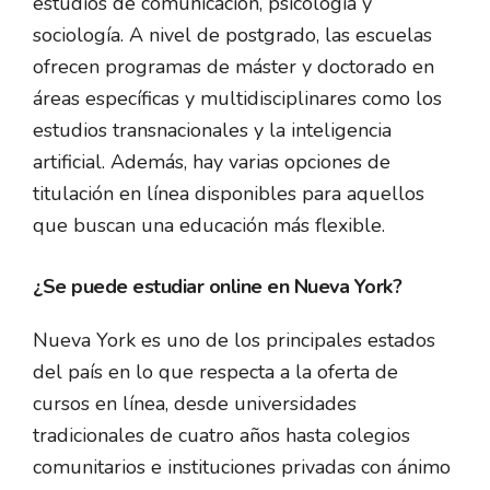
estudios de comunicación, psicología y
sociología. A nivel de postgrado, las escuelas
ofrecen programas de máster y doctorado en
áreas específicas y multidisciplinares como los
estudios transnacionales y la inteligencia
artificial. Además, hay varias opciones de
titulación en línea disponibles para aquellos
que buscan una educación más flexible.
¿Se puede estudiar online en Nueva York?
Nueva York es uno de los principales estados
del país en lo que respecta a la oferta de
cursos en línea, desde universidades
tradicionales de cuatro años hasta colegios
comunitarios e instituciones privadas con ánimo