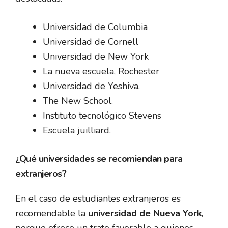
Universidad de Columbia
Universidad de Cornell
Universidad de New York
La nueva escuela, Rochester
Universidad de Yeshiva.
The New School.
Instituto tecnológico Stevens
Escuela juilliard.
¿Qué universidades se recomiendan para
extranjeros?
En el caso de estudiantes extranjeros es
recomendable la
universidad de Nueva York
,
porque ofrece un trato favorable a quienes