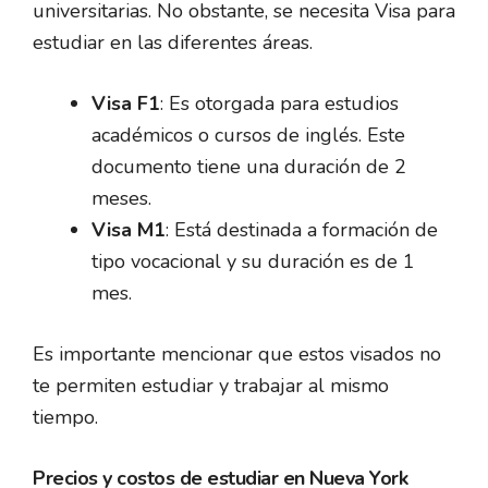
universitarias. No obstante, se necesita Visa para
estudiar en las diferentes áreas.
Visa F1
: Es otorgada para estudios
académicos o cursos de inglés. Este
documento tiene una duración de 2
meses.
Visa M1
: Está destinada a formación de
tipo vocacional y su duración es de 1
mes.
Es importante mencionar que estos visados no
te permiten estudiar y trabajar al mismo
tiempo.
Precios y costos de estudiar en Nueva York