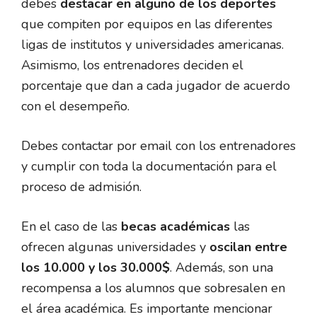
debes
destacar en alguno de los deportes
que compiten por equipos en las diferentes
ligas de institutos y universidades americanas.
Asimismo, los entrenadores deciden el
porcentaje que dan a cada jugador de acuerdo
con el desempeño.
Debes contactar por email con los entrenadores
y cumplir con toda la documentación para el
proceso de admisión.
En el caso de las
becas académicas
las
ofrecen algunas universidades y
oscilan entre
los 10.000 y los 30.000$
. Además, son una
recompensa a los alumnos que sobresalen en
el área académica. Es importante mencionar