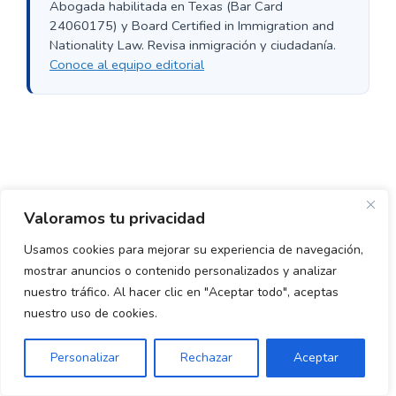
Abogada habilitada en Texas (Bar Card
24060175) y Board Certified in Immigration and
Nationality Law. Revisa inmigración y ciudadanía.
Conoce al equipo editorial
Valoramos tu privacidad
Usamos cookies para mejorar su experiencia de navegación,
mostrar anuncios o contenido personalizados y analizar
nuestro tráfico. Al hacer clic en "Aceptar todo", aceptas
nuestro uso de cookies.
Personalizar
Rechazar
Aceptar