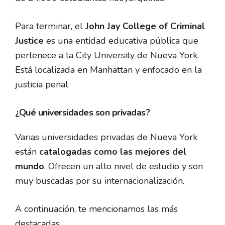
Para terminar, el
John
Jay College of Criminal
Justice
es una entidad educativa pública que
pertenece a la City University de Nueva York.
Está localizada en Manhattan y enfocado en la
justicia penal.
¿Qué universidades son privadas?
Varias universidades privadas de Nueva York
están
catalogadas como las mejores del
mundo
. Ofrecen un alto nivel de estudio y son
muy buscadas por su internacionalización.
A continuación, te mencionamos las más
destacadas.