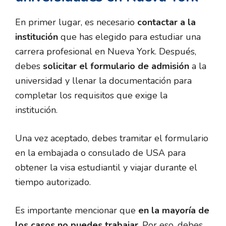
En primer lugar, es necesario
contactar a la
institución
que has elegido para estudiar una
carrera profesional en Nueva York. Después,
debes
solicitar el formulario de admisión
a la
universidad y llenar la documentación para
completar los requisitos que exige la
institución.
Una vez aceptado, debes tramitar el formulario
en la embajada o consulado de USA para
obtener la visa estudiantil y viajar durante el
tiempo autorizado.
Es importante mencionar que
en la mayoría de
los casos no puedes trabajar
. Por eso, debes