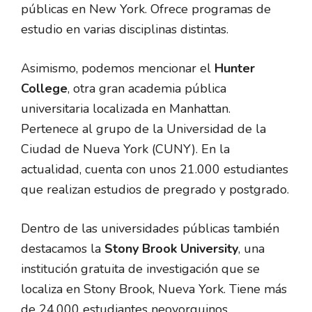
públicas en New York. Ofrece programas de
estudio en varias disciplinas distintas.
Asimismo, podemos mencionar el
Hunter
College
, otra gran academia pública
universitaria localizada en Manhattan.
Pertenece al grupo de la Universidad de la
Ciudad de Nueva York (CUNY). En la
actualidad, cuenta con unos 21.000 estudiantes
que realizan estudios de pregrado y postgrado.
Dentro de las universidades públicas también
destacamos la
Stony Brook University
, una
institución gratuita de investigación que se
localiza en Stony Brook, Nueva York. Tiene más
de 24.000 estudiantes neoyorquinos.