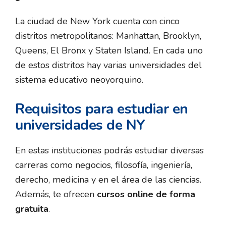
La ciudad de New York cuenta con cinco
distritos metropolitanos: Manhattan, Brooklyn,
Queens, El Bronx y Staten Island. En cada uno
de estos distritos hay varias universidades del
sistema educativo neoyorquino.
Requisitos para estudiar en
universidades de NY
En estas instituciones podrás estudiar diversas
carreras como negocios, filosofía, ingeniería,
derecho, medicina y en el área de las ciencias.
Además, te ofrecen
cursos online de forma
gratuita
.