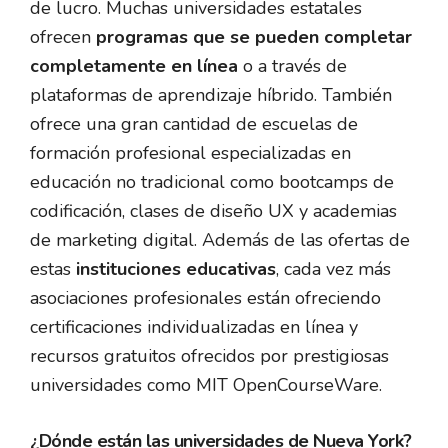
de lucro. Muchas universidades estatales
ofrecen
programas que se pueden completar
completamente en línea
o a través de
plataformas de aprendizaje híbrido. También
ofrece una gran cantidad de escuelas de
formación profesional especializadas en
educación no tradicional como bootcamps de
codificación, clases de diseño UX y academias
de marketing digital. Además de las ofertas de
estas
instituciones educativas
, cada vez más
asociaciones profesionales están ofreciendo
certificaciones individualizadas en línea y
recursos gratuitos ofrecidos por prestigiosas
universidades como MIT OpenCourseWare.
¿Dónde están las universidades de Nueva York?