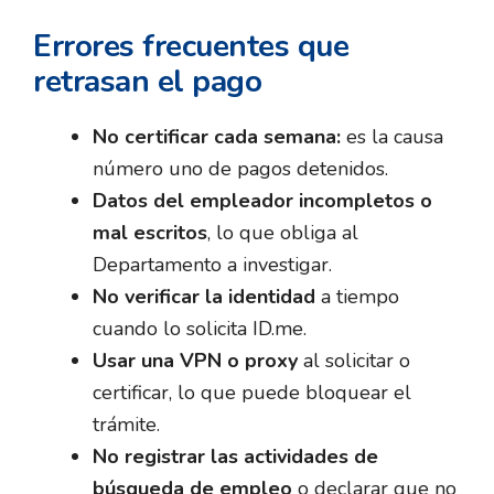
Errores frecuentes que
retrasan el pago
No certificar cada semana:
es la causa
número uno de pagos detenidos.
Datos del empleador incompletos o
mal escritos
, lo que obliga al
Departamento a investigar.
No verificar la identidad
a tiempo
cuando lo solicita ID.me.
Usar una VPN o proxy
al solicitar o
certificar, lo que puede bloquear el
trámite.
No registrar las actividades de
búsqueda de empleo
o declarar que no