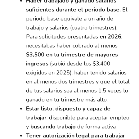
Haber trabajado y ganado salarios
suficientes durante el periodo base.
El
periodo base equivale a un año de
trabajo y salarios (cuatro trimestres).
Para solicitudes presentadas
en 2026
,
necesitabas haber cobrado al menos
$3,500 en tu trimestre de mayores
ingresos
(subió desde los $3,400
exigidos en 2025), haber tenido salarios
en al menos dos trimestres y que el total
de tus salarios sea al menos 1.5 veces lo
ganado en tu trimestre más alto.
Estar listo, dispuesto y capaz de
trabajar
, disponible para aceptar empleo
y
buscando trabajo
de forma activa.
Tener autorización legal para trabajar