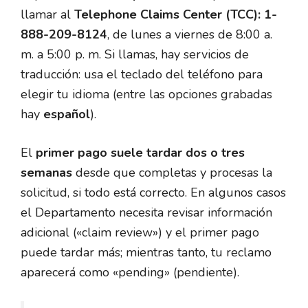
llamar al
Telephone Claims Center (TCC): 1-
888-209-8124
, de lunes a viernes de 8:00 a.
m. a 5:00 p. m. Si llamas, hay servicios de
traducción: usa el teclado del teléfono para
elegir tu idioma (entre las opciones grabadas
hay
español
).
El
primer pago suele tardar dos o tres
semanas
desde que completas y procesas la
solicitud, si todo está correcto. En algunos casos
el Departamento necesita revisar información
adicional («claim review») y el primer pago
puede tardar más; mientras tanto, tu reclamo
aparecerá como «pending» (pendiente).