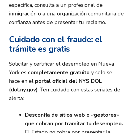
específica, consulta a un profesional de
inmigración o a una organización comunitaria de
confianza antes de presentar tu reclamo.
Cuidado con el fraude: el
trámite es gratis
Solicitar y certificar el desempleo en Nueva
York es
completamente gratuito
y solo se
hace en el
portal oficial del NYS DOL
(dol.ny.gov)
. Ten cuidado con estas señales de
alerta:
Desconfía de sitios web o «gestores»
que cobran por tramitar tu desempleo.
El Estado no cobra por presentar la