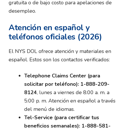
gratuita o de bajo costo para apelaciones de
desempleo.
Atención en español y
teléfonos oficiales (2026)
El NYS DOL ofrece atención y materiales en
español. Estos son los contactos verificados:
Telephone Claims Center (para
solicitar por teléfono):
1-888-209-
8124
, lunes a viernes de 8:00 a. m. a
5:00 p. m. Atención en español a través
del menú de idiomas.
Tel-Service (para certificar tus
beneficios semanales):
1-888-581-