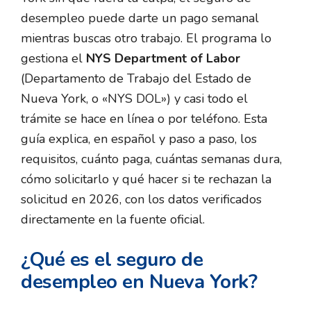
desempleo puede darte un pago semanal
mientras buscas otro trabajo. El programa lo
gestiona el
NYS Department of Labor
(Departamento de Trabajo del Estado de
Nueva York, o «NYS DOL») y casi todo el
trámite se hace en línea o por teléfono. Esta
guía explica, en español y paso a paso, los
requisitos, cuánto paga, cuántas semanas dura,
cómo solicitarlo y qué hacer si te rechazan la
solicitud en 2026, con los datos verificados
directamente en la fuente oficial.
¿Qué es el seguro de
desempleo en Nueva York?