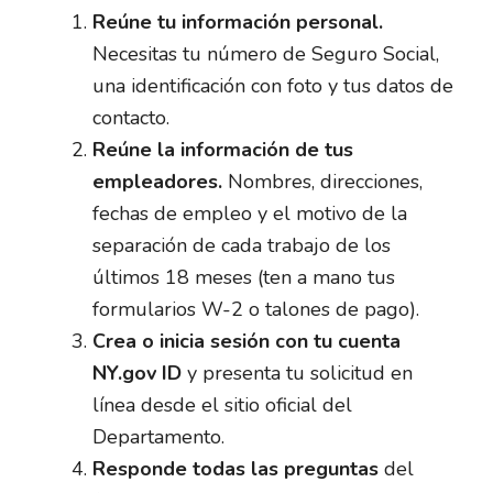
Reúne tu información personal.
Necesitas tu número de Seguro Social,
una identificación con foto y tus datos de
contacto.
Reúne la información de tus
empleadores.
Nombres, direcciones,
fechas de empleo y el motivo de la
separación de cada trabajo de los
últimos 18 meses (ten a mano tus
formularios W-2 o talones de pago).
Crea o inicia sesión con tu cuenta
NY.gov ID
y presenta tu solicitud en
línea desde el sitio oficial del
Departamento.
Responde todas las preguntas
del