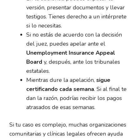
versión, presentar documentos y llevar
testigos. Tienes derecho a un intérprete
si lo necesitas.
Si no estás de acuerdo con la decisión
del juez, puedes apelar ante el
Unemployment Insurance Appeal
Board
y, después, ante los tribunales
estatales.
Mientras dure la apelación,
sigue
certificando cada semana
. Si al final te
dan la razón, podrías recibir los pagos
atrasados de esas semanas.
Si tu caso es complejo, muchas organizaciones
comunitarias y clínicas legales ofrecen ayuda