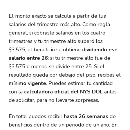
El monto exacto se calcula a partir de tus
salarios del trimestre más alto. Como regla
general, si cobraste salarios en los cuatro
trimestres y tu trimestre alto superó los
$3,575, el beneficio se obtiene
dividiendo ese
salario entre 26
; si tu trimestre alto fue de
$3,575 o menos, se divide entre 25. Si el
resultado queda por debajo del piso, recibes el
mínimo vigente
. Puedes estimar tu cantidad
con la
calculadora oficial del NYS DOL
antes
de solicitar, para no llevarte sorpresas.
En total puedes recibir
hasta 26 semanas
de
beneficios dentro de un periodo de un año. En