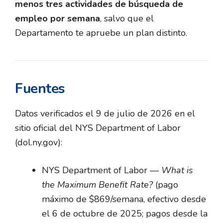
menos tres actividades de búsqueda de
empleo por semana
, salvo que el
Departamento te apruebe un plan distinto.
Fuentes
Datos verificados el 9 de julio de 2026 en el
sitio oficial del NYS Department of Labor
(dol.ny.gov):
NYS Department of Labor —
What is
the Maximum Benefit Rate?
(pago
máximo de $869/semana, efectivo desde
el 6 de octubre de 2025; pagos desde la