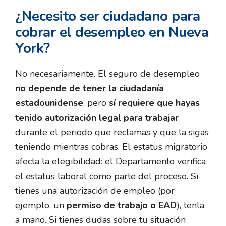
¿Necesito ser ciudadano para
cobrar el desempleo en Nueva
York?
No necesariamente. El seguro de desempleo
no depende de tener la ciudadanía
estadounidense
, pero
sí requiere que hayas
tenido autorización legal para trabajar
durante el periodo que reclamas y que la sigas
teniendo mientras cobras. El estatus migratorio
afecta la elegibilidad: el Departamento verifica
el estatus laboral como parte del proceso. Si
tienes una autorización de empleo (por
ejemplo, un
permiso de trabajo o EAD
), tenla
a mano. Si tienes dudas sobre tu situación