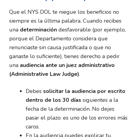
Que el NYS DOL te niegue los beneficios no
siempre es la última palabra. Cuando recibes
una
determinación
desfavorable (por ejemplo,
porque el Departamento considera que
renunciaste sin causa justificada o que no
ganaste lo suficiente), tienes derecho a pedir
una
audiencia ante un juez administrativo
(Administrative Law Judge)
.
Debes
solicitar la audiencia por escrito
dentro de los 30 días
siguientes a la
fecha de la determinación. No dejes
pasar el plazo: es uno de los errores más
caros.
En la audiencia puedes explicar tu