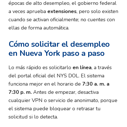
épocas de alto desempleo, el gobierno federal
a veces aprueba
extensiones
, pero solo existen
cuando se activan oficialmente; no cuentes con
ellas de forma automática.
Cómo solicitar el desempleo
en Nueva York paso a paso
Lo más rápido es solicitarlo
en línea
, a través
del portal oficial del NYS DOL. El sistema
funciona mejor en el horario de
7:30 a. m. a
7:30 p. m.
Antes de empezar, desactiva
cualquier VPN o servicio de anonimato, porque
el sistema puede bloquear o retrasar tu
solicitud si lo detecta.