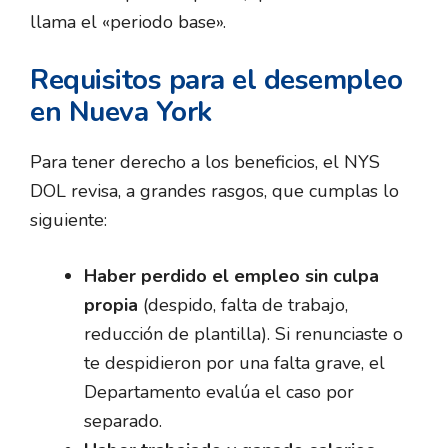
llama el «periodo base».
Requisitos para el desempleo
en Nueva York
Para tener derecho a los beneficios, el NYS
DOL revisa, a grandes rasgos, que cumplas lo
siguiente:
Haber perdido el empleo sin culpa
propia
(despido, falta de trabajo,
reducción de plantilla). Si renunciaste o
te despidieron por una falta grave, el
Departamento evalúa el caso por
separado.