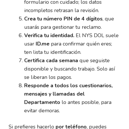
formulario con cuidado; los datos
incompletos retrasan la revisión.
Crea tu número PIN de 4 dígitos
, que
usarás para gestionar tu reclamo.
Verifica tu identidad.
El NYS DOL suele
usar
ID.me
para confirmar quién eres;
ten lista tu identificación.
Certifica cada semana
que seguiste
disponible y buscando trabajo. Solo así
se liberan los pagos.
Responde a todos los cuestionarios,
mensajes y llamadas del
Departamento
lo antes posible, para
evitar demoras.
Si prefieres hacerlo
por teléfono
, puedes