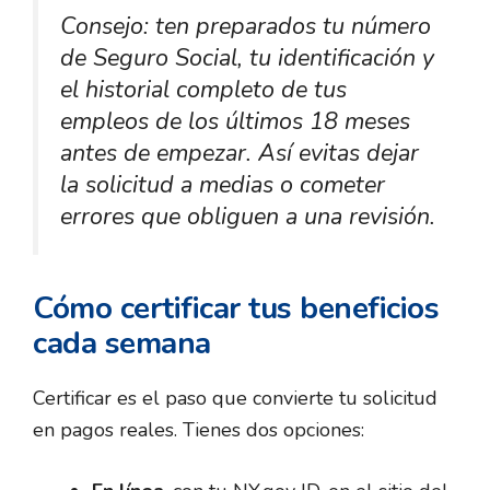
Consejo: ten preparados tu número
de Seguro Social, tu identificación y
el historial completo de tus
empleos de los últimos 18 meses
antes de empezar. Así evitas dejar
la solicitud a medias o cometer
errores que obliguen a una revisión.
Cómo certificar tus beneficios
cada semana
Certificar es el paso que convierte tu solicitud
en pagos reales. Tienes dos opciones: