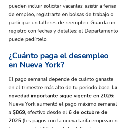
pueden incluir solicitar vacantes, asistir a ferias
de empleo, registrarte en bolsas de trabajo o
participar en talleres de reempleo. Guarda un
registro con fechas y detalles: el Departamento
puede pedírtelo.
¿Cuánto paga el desempleo
en Nueva York?
El pago semanal depende de cuánto ganaste
en el trimestre más alto de tu periodo base.
La
novedad importante sigue vigente en 2026:
Nueva York aumentó el pago máximo semanal
a
$869
, efectivo desde el
6 de octubre de
2025
(los pagos con la nueva tarifa empezaron