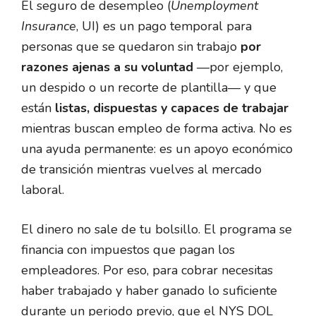
El seguro de desempleo (
Unemployment
Insurance
, UI) es un pago temporal para
personas que se quedaron sin trabajo
por
razones ajenas a su voluntad
—por ejemplo,
un despido o un recorte de plantilla— y que
están
listas, dispuestas y capaces de trabajar
mientras buscan empleo de forma activa. No es
una ayuda permanente: es un apoyo económico
de transición mientras vuelves al mercado
laboral.
El dinero no sale de tu bolsillo. El programa se
financia con impuestos que pagan los
empleadores. Por eso, para cobrar necesitas
haber trabajado y haber ganado lo suficiente
durante un periodo previo, que el NYS DOL