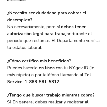
¿Necesito ser ciudadano para cobrar el
desempleo?
No necesariamente, pero
sí debes tener
autorización legal para trabajar
durante el
periodo que reclamas. El Departamento verifica
tu estatus laboral.
¿Cómo certifico mis beneficios?
Puedes hacerlo
en línea
con tu NY.gov ID (lo
más rápido) o por teléfono llamando al
Tel-
Service: 1-888-581-5812
.
¿Tengo que buscar trabajo mientras cobro?
Sí. En general debes realizar y registrar
al