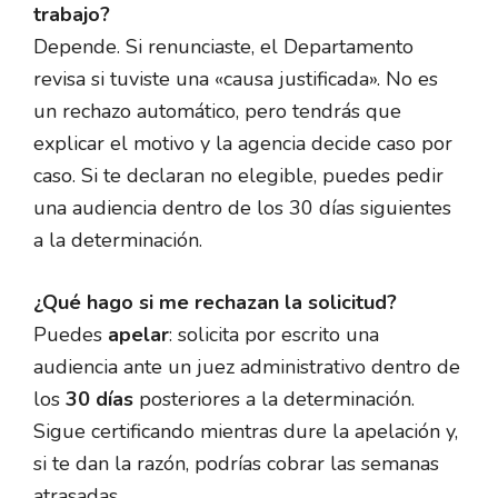
trabajo?
Depende. Si renunciaste, el Departamento
revisa si tuviste una «causa justificada». No es
un rechazo automático, pero tendrás que
explicar el motivo y la agencia decide caso por
caso. Si te declaran no elegible, puedes pedir
una audiencia dentro de los 30 días siguientes
a la determinación.
¿Qué hago si me rechazan la solicitud?
Puedes
apelar
: solicita por escrito una
audiencia ante un juez administrativo dentro de
los
30 días
posteriores a la determinación.
Sigue certificando mientras dure la apelación y,
si te dan la razón, podrías cobrar las semanas
atrasadas.