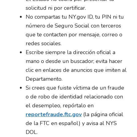
solicitud ni por certificar.
No compartas tu NY.gov ID, tu PIN ni tu
número de Seguro Social con terceros
que te contacten por mensaje, correo o
redes sociales.
Escribe siempre la dirección oficial a
mano o desde un buscador; evita hacer
clic en enlaces de anuncios que imiten al
Departamento.
Si crees que fuiste víctima de un fraude
o de robo de identidad relacionado con
el desempleo, repórtalo en
reportefraude.ftc.gov
(la página oficial
de la FTC en español) y avisa al NYS
DOL.