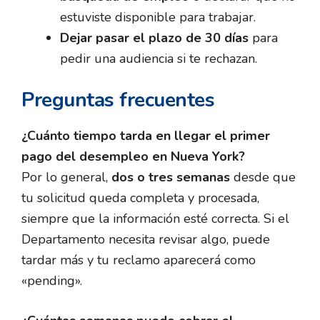
estuviste disponible para trabajar.
Dejar pasar el plazo de 30 días
para
pedir una audiencia si te rechazan.
Preguntas frecuentes
¿Cuánto tiempo tarda en llegar el primer
pago del desempleo en Nueva York?
Por lo general,
dos o tres semanas
desde que
tu solicitud queda completa y procesada,
siempre que la información esté correcta. Si el
Departamento necesita revisar algo, puede
tardar más y tu reclamo aparecerá como
«pending».