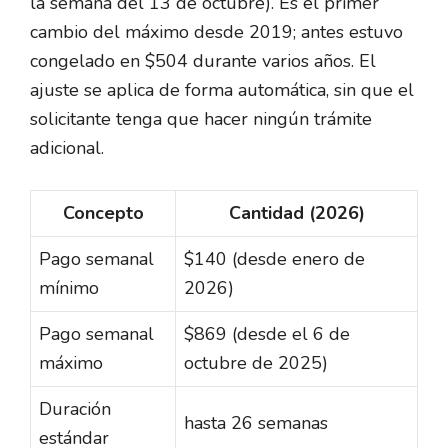
la semana del 13 de octubre). Es el primer
cambio del máximo desde 2019; antes estuvo
congelado en $504 durante varios años. El
ajuste se aplica de forma automática, sin que el
solicitante tenga que hacer ningún trámite
adicional.
Concepto
Cantidad (2026)
Pago semanal
$140 (desde enero de
mínimo
2026)
Pago semanal
$869 (desde el 6 de
máximo
octubre de 2025)
Duración
hasta 26 semanas
estándar