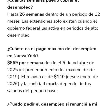
¿Cuántas semanas puedo cobrar el
desempleo?
Hasta
26 semanas
dentro de un periodo de 12
meses. Las extensiones solo existen cuando el
gobierno federal las activa en periodos de alto
desempleo.
¿Cuánto es el pago máximo del desempleo
en Nueva York?
$869 por semana
desde el 6 de octubre de
2025 (el primer aumento del máximo desde
2019). El mínimo es de
$140
(desde enero de
2026) y la cantidad exacta depende de tus
salarios del periodo base.
¿Puedo pedir el desempleo si renuncié a mi