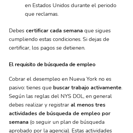
en Estados Unidos durante el periodo
que reclamas.
Debes
certificar cada semana
que sigues
cumpliendo estas condiciones. Si dejas de
certificar, los pagos se detienen.
El requisito de búsqueda de empleo
Cobrar el desempleo en Nueva York no es
pasivo: tienes que
buscar trabajo activamente
.
Según las reglas del NYS DOL, en general
debes realizar y registrar
al menos tres
actividades de búsqueda de empleo por
semana
(o seguir un plan de búsqueda
aprobado por la agencia). Estas actividades