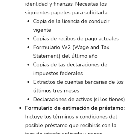
identidad y finanzas. Necesitas los
siguientes papeles para solicitarla:
Copia de la licencia de conducir
vigente
Copias de recibos de pago actuales
Formulario W2 (Wage and Tax
Statement) del último año
Copias de las declaraciones de
impuestos federales
Extractos de cuentas bancarias de los
últimos tres meses
Declaraciones de activos (si los tienes)
Formulario de estimación de préstamo:
Incluye los términos y condiciones del
posible préstamo que recibirás con la
tasa de interés aplicada y pagos