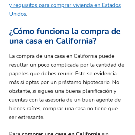
y requisitos para comprar vivienda en Estados
Unidos
.
¿Cómo funciona la compra de
una casa en California?
La compra de una casa en California puede
resultar un poco complicada por la cantidad de
papeles que debes reunir. Esto se evidencia
más si optas por un préstamo hipotecario. No
obstante, si sigues una buena planificación y
cuentas con la asesoría de un buen agente de
bienes raíces, comprar una casa no tiene que
ser estresante.
Para
comprar una casa en California
sin