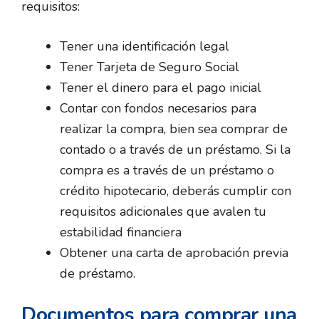
requisitos:
Tener una identificación legal
Tener Tarjeta de Seguro Social
Tener el dinero para el pago inicial
Contar con fondos necesarios para
realizar la compra, bien sea comprar de
contado o a través de un préstamo. Si la
compra es a través de un préstamo o
crédito hipotecario, deberás cumplir con
requisitos adicionales que avalen tu
estabilidad financiera
Obtener una carta de aprobación previa
de préstamo.
Documentos para comprar una