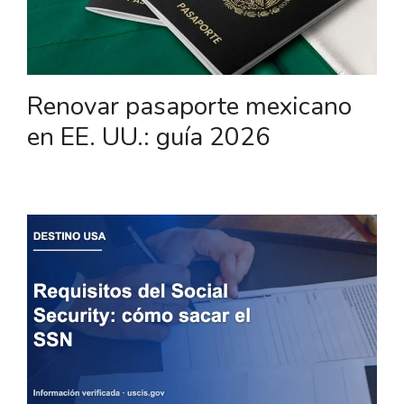
Renovar pasaporte mexicano
en EE. UU.: guía 2026