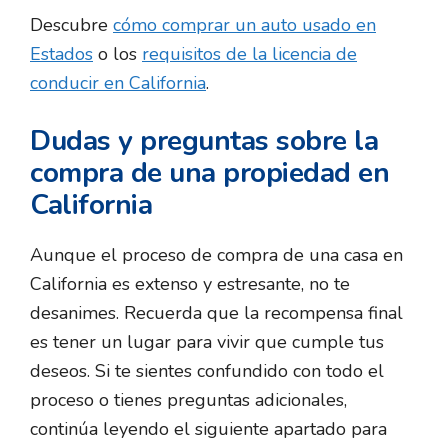
Descubre
cómo comprar un auto usado en
Estados
o los
requisitos de la licencia de
conducir en California
.
Dudas y preguntas sobre la
compra de una propiedad en
California
Aunque el proceso de compra de una casa en
California es extenso y estresante, no te
desanimes. Recuerda que la recompensa final
es tener un lugar para vivir que cumple tus
deseos. Si te sientes confundido con todo el
proceso o tienes preguntas adicionales,
continúa leyendo el siguiente apartado para