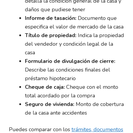
detalla la condición general de la casa y
daños que pudiese tener
Informe de tasación:
Documento que
especifica el valor de mercado de la casa
Título de propiedad:
Indica la propiedad
del vendedor y condición legal de la
casa
Formulario de divulgación de cierre:
Describe las condiciones finales del
préstamo hipotecario
Cheque de caja:
Cheque con el monto
total acordado por la compra
Seguro de vivienda:
Monto de cobertura
de la casa ante accidentes
Puedes comparar con los
trámites, documentos