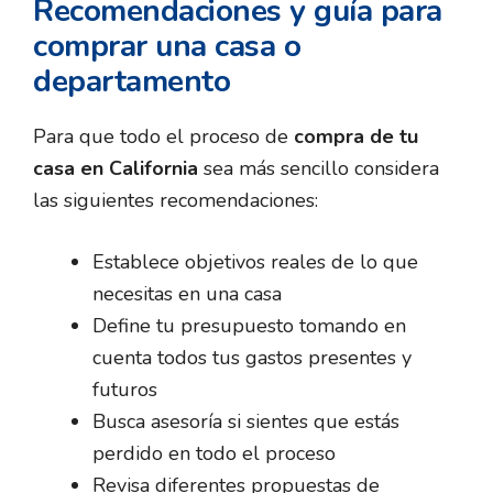
Recomendaciones y guía para
comprar una casa o
departamento
Para que todo el proceso de
compra de tu
casa en California
sea más sencillo considera
las siguientes recomendaciones:
Establece objetivos reales de lo que
necesitas en una casa
Define tu presupuesto tomando en
cuenta todos tus gastos presentes y
futuros
Busca asesoría si sientes que estás
perdido en todo el proceso
Revisa diferentes propuestas de