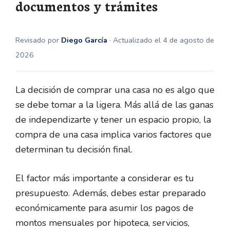
documentos y trámites
Revisado por
Diego García
· Actualizado el 4 de agosto de
2026
La decisión de comprar una casa no es algo que
se debe tomar a la ligera. Más allá de las ganas
de independizarte y tener un espacio propio, la
compra de una casa implica varios factores que
determinan tu decisión final.
El factor más importante a considerar es tu
presupuesto. Además, debes estar preparado
económicamente para asumir los pagos de
montos mensuales por hipoteca, servicios,