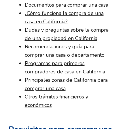
Documentos para comprar una casa
¿Cómo funciona la compra de una
casa en California?
Dudas y preguntas sobre la compra
de una propiedad en California
Recomendaciones y guía para
comprar una casa o departamento
Programas para primeros
compradores de casa en California
Principales zonas de California para
comprar una casa
Otros trámites financieros y
económicos