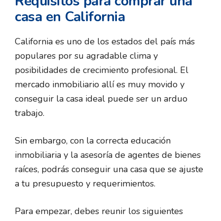
Requisitos para comprar una
casa en California
California es uno de los estados del país más
populares por su agradable clima y
posibilidades de crecimiento profesional. El
mercado inmobiliario allí es muy movido y
conseguir la casa ideal puede ser un arduo
trabajo.
Sin embargo, con la correcta educación
inmobiliaria y la asesoría de agentes de bienes
raíces, podrás conseguir una casa que se ajuste
a tu presupuesto y requerimientos.
Para empezar, debes reunir los siguientes