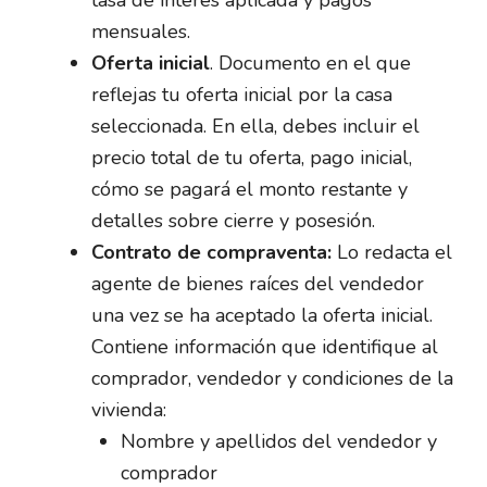
mensuales.
Oferta inicial
. Documento en el que
reflejas tu oferta inicial por la casa
seleccionada. En ella, debes incluir el
precio total de tu oferta, pago inicial,
cómo se pagará el monto restante y
detalles sobre cierre y posesión.
Contrato de compraventa:
Lo redacta el
agente de bienes raíces del vendedor
una vez se ha aceptado la oferta inicial.
Contiene información que identifique al
comprador, vendedor y condiciones de la
vivienda:
Nombre y apellidos del vendedor y
comprador