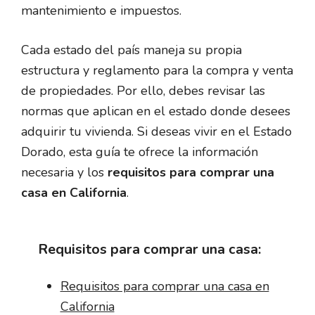
mantenimiento e impuestos.
Cada estado del país maneja su propia
estructura y reglamento para la compra y venta
de propiedades. Por ello, debes revisar las
normas que aplican en el estado donde desees
adquirir tu vivienda. Si deseas vivir en el Estado
Dorado, esta guía te ofrece la información
necesaria y los
requisitos para comprar una
casa en California
.
Requisitos para comprar una casa:
Requisitos para comprar una casa en
California