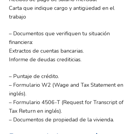
Carta que indique cargo y antigüedad en el
trabajo
– Documentos que verifiquen tu situación
financiera:
Extractos de cuentas bancarias.
Informe de deudas crediticias.
– Puntaje de crédito.
– Formulario W2 (Wage and Tax Statement en
inglés).
– Formulario 4506-T (Request for Transcript of
Tax Return en inglés).
– Documentos de propiedad de la vivienda.