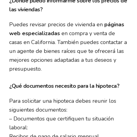
¿Dónde puedo informarme sobre los precios de
las viviendas?
Puedes revisar precios de vivienda en
páginas
web especializadas
en compra y venta de
casas en California. También puedes contactar a
un agente de bienes raíces que te ofrecerá las
mejores opciones adaptadas a tus deseos y
presupuesto.
¿Qué documentos necesito para la hipoteca?
Para solicitar una hipoteca debes reunir los
siguientes documentos:
– Documentos que certifiquen tu situación
laboral:
Recibos de pago de salario mensual