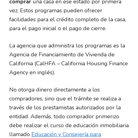
comprar
una casa en ese estado por primera
vez. Estos programas pueden ofrecer
facilidades para el crédito completo de la casa,
para el pago inicial o el pago de cierre.
La agencia que administra los programas es la
Agencia de Financiamiento de Vivienda de
California (CalHFA – California Housing Finance
Agency en inglés).
No otorga dinero directamente a los
compradores, sino que el trámite se realiza a
través de los prestamistas autorizados por la
entidad. Además, todo comprador primerizo
debe realizar el curso de educación inmobiliaria
llamado
Educación y Consejería para