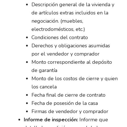
Descripción general de la vivienda y
de artículos extras incluidos en la
negociación. (muebles,
electrodomésticos, etc.)
Condiciones del contrato
Derechos y obligaciones asumidas
por el vendedor y comprador
Monto correspondiente al depósito
de garantía
Monto de los costos de cierre y quien
los cancela
Fecha final de cierre de contrato
Fecha de posesión de la casa
Firmas de vendedor y comprador
Informe de inspección:
Informe que