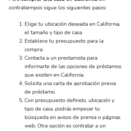
contratiempos sigue los siguientes pasos:
Elige tu ubicación deseada en California,
el tamaño y tipo de casa.
Establece tu presupuesto para la
compra.
Contacta a un prestamista para
informarte de las opciones de préstamos
que existen en California.
Solicita una carta de aprobación previa
de préstamo.
Con presupuesto definido, ubicación y
tipo de casa, podrás empezar tu
búsqueda en avisos de prensa o páginas
web. Otra opción es contratar a un