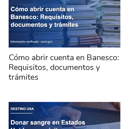
Cómo abrir cuenta en Banesco:
Requisitos, documentos y
trámites