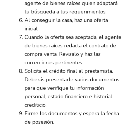
agente de bienes raíces quien adaptará
tu búsqueda a tus requerimientos.
Al conseguir la casa, haz una oferta
inicial.
Cuando la oferta sea aceptada, el agente
de bienes raíces redacta el contrato de
compra venta. Revísalo y haz las
correcciones pertinentes.
Solicita el crédito final al prestamista.
Deberás presentarle varios documentos
para que verifique tu información
personal, estado financiero e historial
crediticio.
Firme los documentos y espera la fecha
de posesión.