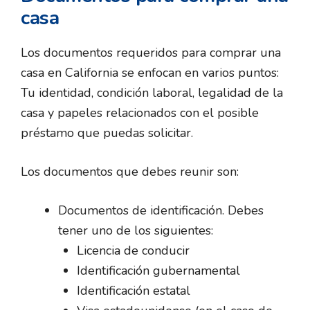
casa
Los documentos requeridos para comprar una
casa en California se enfocan en varios puntos:
Tu identidad, condición laboral, legalidad de la
casa y papeles relacionados con el posible
préstamo que puedas solicitar.
Los documentos que debes reunir son:
Documentos de identificación. Debes
tener uno de los siguientes:
Licencia de conducir
Identificación gubernamental
Identificación estatal