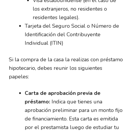
Visa estadounidense (en el caso de
los extranjeros, no residentes o
residentes legales).
Tarjeta del Seguro Social o Número de
Identificación del Contribuyente
Individual (ITIN)
Si la compra de la casa la realizas con préstamo
hipotecario, debes reunir los siguientes
papeles:
Carta de aprobación previa de
préstamo:
Indica que tienes una
aprobación preliminar para un monto fijo
de financiamiento. Esta carta es emitida
por el prestamista luego de estudiar tu