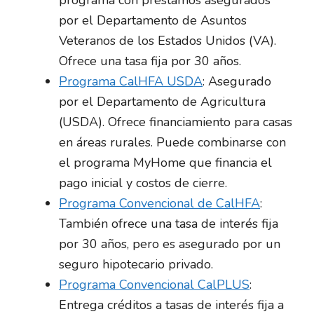
por el Departamento de Asuntos
Veteranos de los Estados Unidos (VA).
Ofrece una tasa fija por 30 años.
Programa CalHFA USDA
: Asegurado
por el Departamento de Agricultura
(USDA). Ofrece financiamiento para casas
en áreas rurales. Puede combinarse con
el programa MyHome que financia el
pago inicial y costos de cierre.
Programa Convencional de CalHFA
:
También ofrece una tasa de interés fija
por 30 años, pero es asegurado por un
seguro hipotecario privado.
Programa Convencional CalPLUS
:
Entrega créditos a tasas de interés fija a