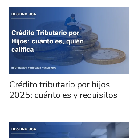
Crédito tributario por hijos
2025: cuánto es y requisitos