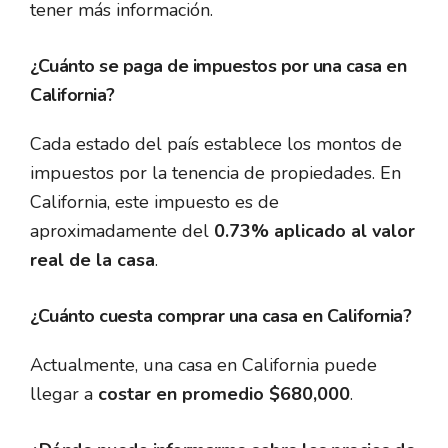
tener más información.
¿Cuánto se paga de impuestos por una casa en
California?
Cada estado del país establece los montos de
impuestos por la tenencia de propiedades. En
California, este impuesto es de
aproximadamente del
0.73% aplicado al valor
real de la casa
.
¿Cuánto cuesta comprar una casa en California?
Actualmente, una casa en California puede
llegar a
costar en promedio $680,000
.