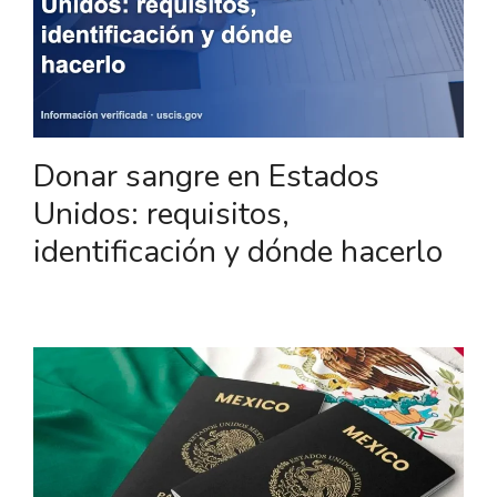
Donar sangre en Estados
Unidos: requisitos,
identificación y dónde hacerlo