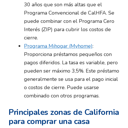
30 años que son más altas que el
Programa Convencional de CalHFA. Se
puede combinar con el Programa Cero
Interés (ZIP) para cubrir los costos de
cierre.
Programa Mihogar (Myhome)
:
Proporciona préstamos pequeños con
pagos diferidos. La tasa es variable, pero
pueden ser máximo 3,5%. Este préstamo
generalmente se usa para el pago inicial
o costos de cierre. Puede usarse
combinado con otros programas.
Principales zonas de California
para comprar una casa