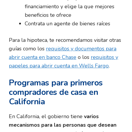
financiamiento y elige la que mejores
beneficios te ofrece
Contrata un agente de bienes raíces
Para la hipoteca, te recomendamos visitar otras
guías como los
requisitos y documentos para
abrir cuenta en banco Chase
o los
requisitos y
papeles para abrir cuenta en Wells Fargo
.
Programas para primeros
compradores de casa en
California
En California, el gobierno tiene
varios
mecanismos para las personas que desean