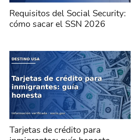
Requisitos del Social Security:
cómo sacar el SSN 2026
Tarjetas de crédito para