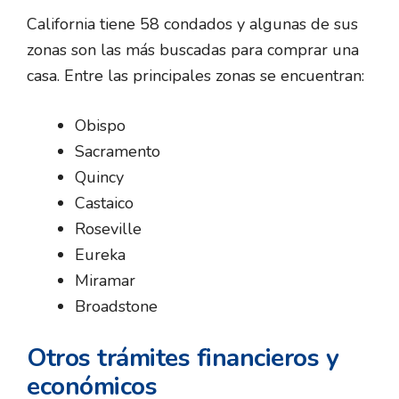
California tiene 58 condados y algunas de sus
zonas son las más buscadas para comprar una
casa. Entre las principales zonas se encuentran:
Obispo
Sacramento
Quincy
Castaico
Roseville
Eureka
Miramar
Broadstone
Otros trámites financieros y
económicos