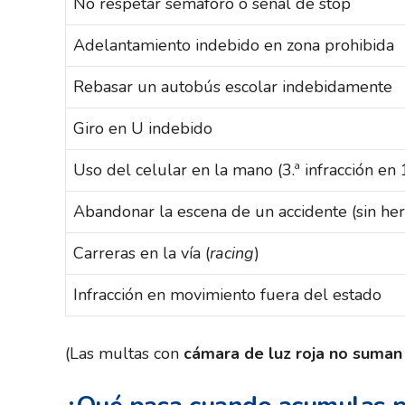
No respetar semáforo o señal de stop
Adelantamiento indebido en zona prohibida
Rebasar un autobús escolar indebidamente
Giro en U indebido
Uso del celular en la mano (3.ª infracción en 
Abandonar la escena de un accidente (sin her
Carreras en la vía (
racing
)
Infracción en movimiento fuera del estado
(Las multas con
cámara de luz roja no suman