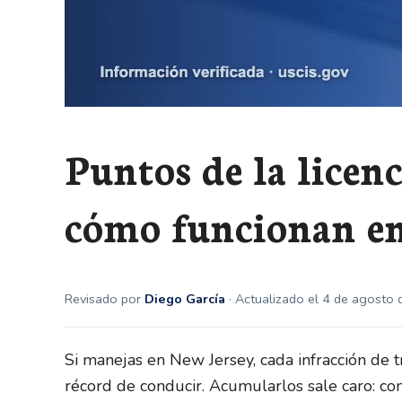
Puntos de la licenc
cómo funcionan e
Revisado por
Diego García
· Actualizado el 4 de agosto
Si manejas en New Jersey, cada infracción de 
récord de conducir. Acumularlos sale caro: co