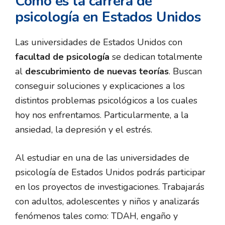
Cómo es la carrera de
psicología en Estados Unidos
Las universidades de Estados Unidos con
facultad de psicología
se dedican totalmente
al
descubrimiento de nuevas teorías
. Buscan
conseguir soluciones y explicaciones a los
distintos problemas psicológicos a los cuales
hoy nos enfrentamos. Particularmente, a la
ansiedad, la depresión y el estrés.
Al estudiar en una de las universidades de
psicología
de Estados Unidos podrás participar
en los proyectos de investigaciones. Trabajarás
con adultos, adolescentes y niños y analizarás
fenómenos tales como: TDAH, engaño y