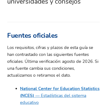
universidades y consejos
Fuentes oficiales
Los requisitos, cifras y plazos de esta guía se
han contrastado con las siguientes fuentes
oficiales. Última verificación: agosto de 2026. Si
una fuente cambia sus condiciones,
actualizamos o retiramos el dato.
National Center for Education Statistics
(NCES)
— Estadísticas del sistema
educativo