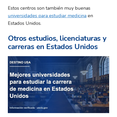
Estos centros son también muy buenas
universidades para estudiar medicina
en
Estados Unidos.
Otros estudios, licenciaturas y
carreras en Estados Unidos