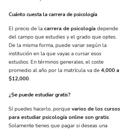
Cuánto cuesta la carrera de psicología
El precio de la
carrera de psicología
depende
del campo que estudies y el grado que optes.
De la misma forma, puede variar según la
institución en la que vayas a cursar esos
estudios. En términos generales, el coste
promedio al año por la matrícula va de
4,000 a
$12,000
.
¿Se puede estudiar gratis?
Sí puedes hacerlo, porque
varios de los cursos
para estudiar psicología online son gratis
.
Solamente tienes que pagar si deseas una