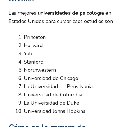
Las mejores
universidades de psicología
en
Estados Unidos para cursar esos estudios son:
Princeton
Harvard
Yale
Stanford
Northwestern
Universidad de Chicago
La Universidad de Pensilvania
Universidad de Columbia
La Universidad de Duke
Universidad Johns Hopkins