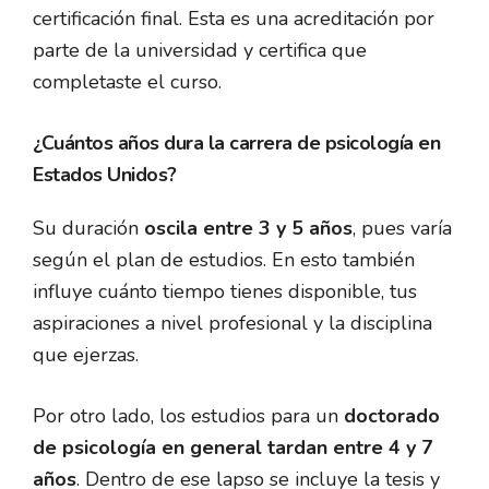
certificación final. Esta es una acreditación por
parte de la universidad y certifica que
completaste el curso.
¿Cuántos años dura la carrera de psicología en
Estados Unidos?
Su duración
oscila entre 3 y 5 años
, pues varía
según el plan de estudios. En esto también
influye cuánto tiempo tienes disponible, tus
aspiraciones a nivel profesional y la disciplina
que ejerzas.
Por otro lado, los estudios para un
doctorado
de psicología en general tardan entre 4 y 7
años
. Dentro de ese lapso se incluye la tesis y