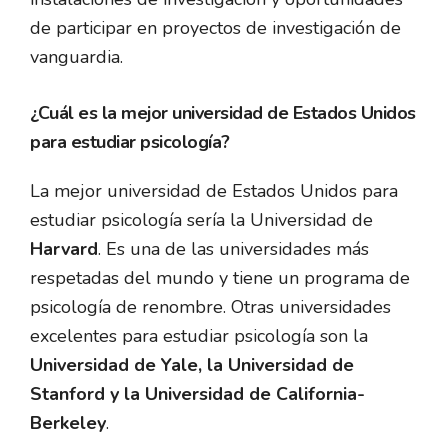
de participar en proyectos de investigación de
vanguardia.
¿Cuál es la mejor universidad de Estados Unidos
para estudiar psicología?
La mejor universidad de Estados Unidos para
estudiar psicología sería la Universidad de
Harvard
. Es una de las universidades más
respetadas del mundo y tiene un programa de
psicología de renombre. Otras universidades
excelentes para estudiar psicología son la
Universidad de Yale, la Universidad de
Stanford y la Universidad de California-
Berkeley
.