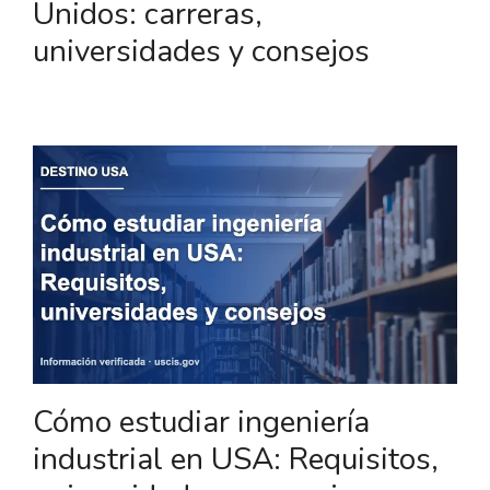
Unidos: carreras,
universidades y consejos
Cómo estudiar ingeniería
industrial en USA: Requisitos,