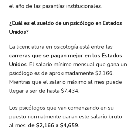
el año de las pasantías institucionales.
¿Cuál es el sueldo de un psicólogo en Estados
Unidos?
La licenciatura en psicología
está entre las
carreras que se pagan mejor en los Estados
Unidos
. El salario mínimo mensual que gana un
psicólogo es de aproximadamente $2,166.
Mientras que el salario máximo al mes puede
llegar a ser de hasta $7,434.
Los psicólogos que van comenzando en su
puesto normalmente ganan este salario bruto
al mes:
de $2,166 a $4,659
.