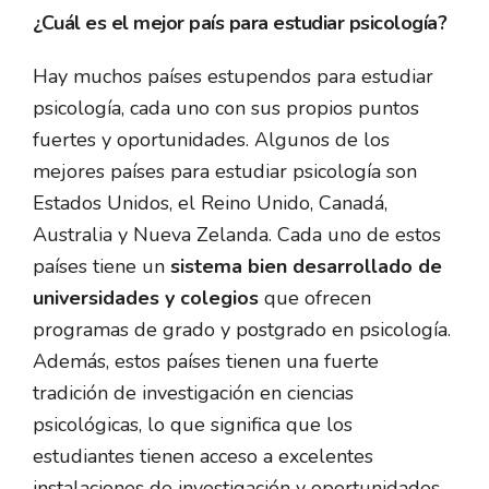
¿Cuál es el mejor país para estudiar psicología?
Hay muchos países estupendos para estudiar
psicología, cada uno con sus propios puntos
fuertes y oportunidades. Algunos de los
mejores países para estudiar psicología son
Estados Unidos, el Reino Unido, Canadá,
Australia y Nueva Zelanda. Cada uno de estos
países tiene un
sistema bien desarrollado de
universidades y colegios
que ofrecen
programas de grado y postgrado en psicología.
Además, estos países tienen una fuerte
tradición de investigación en ciencias
psicológicas, lo que significa que los
estudiantes tienen acceso a excelentes
instalaciones de investigación y oportunidades