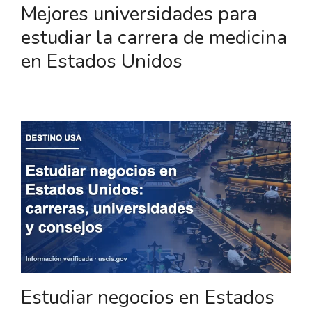
Mejores universidades para
estudiar la carrera de medicina
en Estados Unidos
Estudiar negocios en Estados