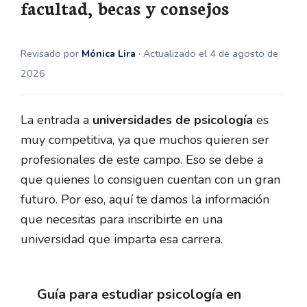
facultad, becas y consejos
Revisado por
Mónica Lira
· Actualizado el 4 de agosto de
2026
La entrada a
universidades de psicología
es
muy competitiva, ya que muchos quieren ser
profesionales de este campo. Eso se debe a
que quienes lo consiguen cuentan con un gran
futuro. Por eso, aquí te damos la información
que necesitas para inscribirte en una
universidad que imparta esa carrera.
Guía para estudiar psicología en