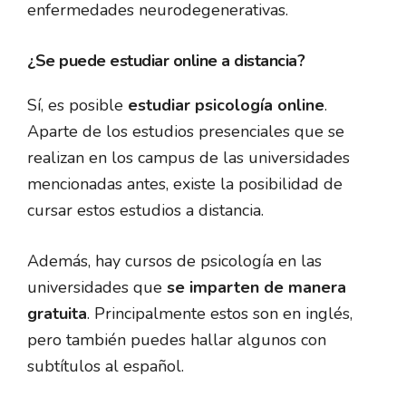
enfermedades neurodegenerativas.
¿Se puede estudiar online a distancia?
Sí, es posible
estudiar psicología online
.
Aparte de los estudios presenciales que se
realizan en los campus de las universidades
mencionadas antes, existe la posibilidad de
cursar estos estudios a distancia.
Además, hay cursos de psicología en las
universidades que
se imparten de manera
gratuita
. Principalmente estos son en inglés,
pero también puedes hallar algunos con
subtítulos al español.