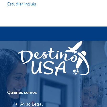
Estudiar inglés
Quienes somos
Aviso Legal