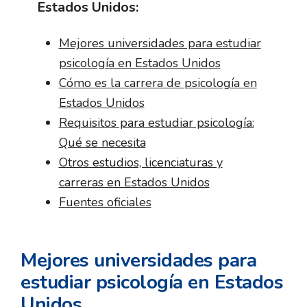
Estados Unidos:
Mejores universidades para estudiar
psicología en Estados Unidos
Cómo es la carrera de psicología en
Estados Unidos
Requisitos para estudiar psicología:
Qué se necesita
Otros estudios, licenciaturas y
carreras en Estados Unidos
Fuentes oficiales
Mejores universidades para
estudiar psicología en Estados
Unidos