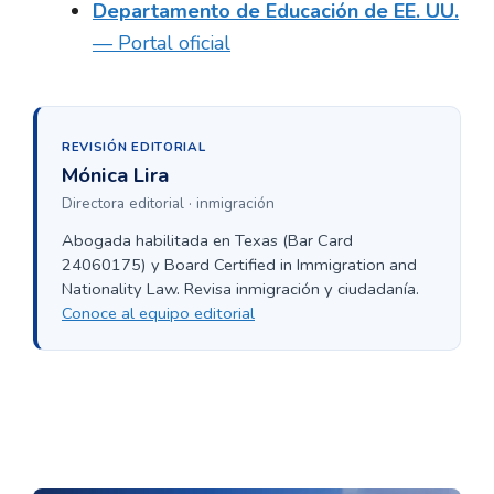
Departamento de Educación de EE. UU.
— Portal oficial
REVISIÓN EDITORIAL
Mónica Lira
Directora editorial · inmigración
Abogada habilitada en Texas (Bar Card
24060175) y Board Certified in Immigration and
Nationality Law. Revisa inmigración y ciudadanía.
Conoce al equipo editorial