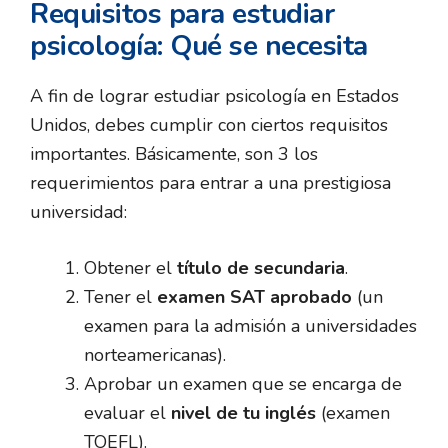
Requisitos para estudiar
psicología: Qué se necesita
A fin de lograr estudiar psicología en Estados
Unidos, debes cumplir con ciertos requisitos
importantes. Básicamente, son 3 los
requerimientos para entrar a una prestigiosa
universidad:
Obtener el
título de secundaria
.
Tener el
examen SAT aprobado
(un
examen para la admisión a universidades
norteamericanas).
Aprobar un examen que se encarga de
evaluar el
nivel de tu inglés
(examen
TOEFL).