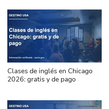
Clases de inglés en Chicago
2026: gratis y de pago