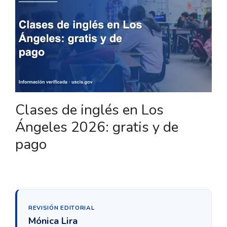
Clases de inglés en Los
Ángeles 2026: gratis y de
pago
REVISIÓN EDITORIAL
Mónica Lira