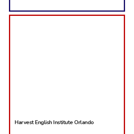
Harvest English Institute Orlando