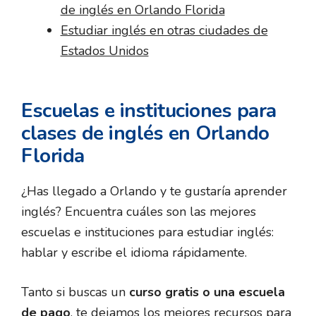
de inglés en Orlando Florida
Estudiar inglés en otras ciudades de
Estados Unidos
Escuelas e instituciones para
clases de inglés en Orlando
Florida
¿Has llegado a Orlando y te gustaría aprender
inglés? Encuentra cuáles son las mejores
escuelas e instituciones para estudiar inglés:
hablar y escribe el idioma rápidamente.
Tanto si buscas un
curso gratis o una escuela
de pago
, te dejamos los mejores recursos para