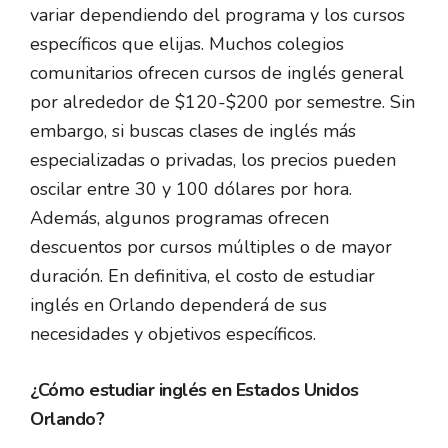
variar dependiendo del programa y los cursos
específicos que elijas. Muchos colegios
comunitarios ofrecen cursos de inglés general
por alrededor de $120-$200 por semestre. Sin
embargo, si buscas clases de inglés más
especializadas o privadas, los precios pueden
oscilar entre 30 y 100 dólares por hora.
Además, algunos programas ofrecen
descuentos por cursos múltiples o de mayor
duración. En definitiva, el costo de estudiar
inglés en Orlando dependerá de sus
necesidades y objetivos específicos.
¿Cómo estudiar inglés en Estados Unidos
Orlando?