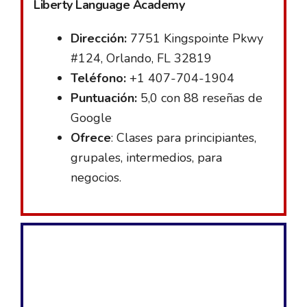
Liberty Language Academy
Dirección:
7751 Kingspointe Pkwy
#124, Orlando, FL 32819
Teléfono:
+1 407-704-1904
Puntuación:
5,0 con 88 reseñas de
Google
Ofrece
: Clases para principiantes,
grupales, intermedios, para
negocios.