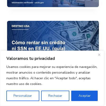
Valoramos tu privacidad
Usamos cookies para mejorar su experiencia de navegación,
mostrar anuncios o contenido personalizados y analizar
nuestro tráfico. Al hacer clic en "Aceptar todo", aceptas
nuestro uso de cookies.
Personalizar
Rechazar
Aceptar
Categorías