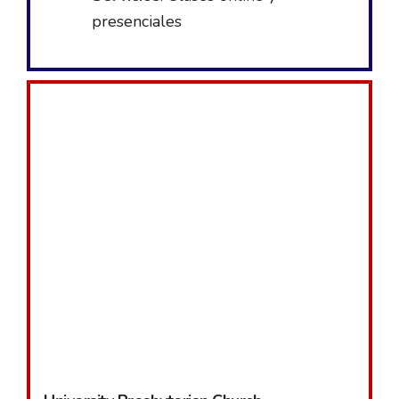
presenciales