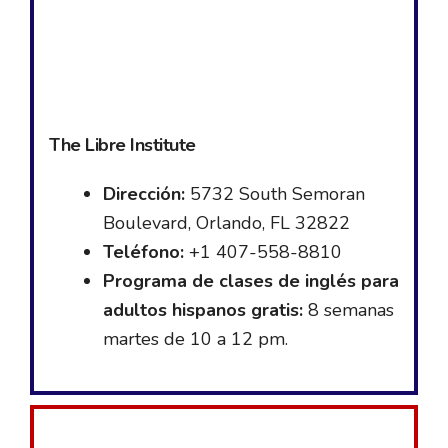
The Libre Institute
Dirección:
5732 South Semoran
Boulevard, Orlando, FL 32822
Teléfono:
+1 407-558-8810
Programa de clases de inglés para
adultos hispanos gratis:
8 semanas
martes de 10 a 12 pm.