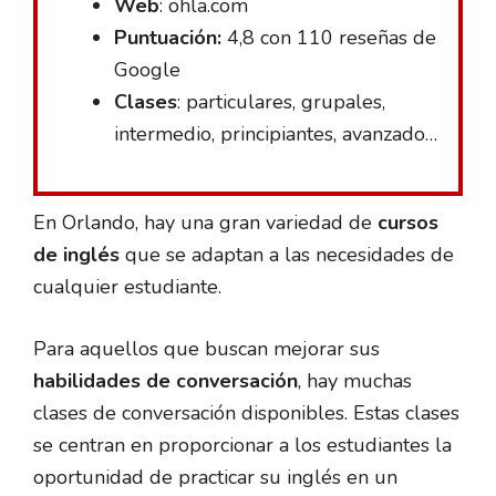
Web
: ohla.com
Puntuación:
4,8 con 110 reseñas de
Google
Clases
: particulares, grupales,
intermedio, principiantes, avanzado…
En Orlando, hay una gran variedad de
cursos
de inglés
que se adaptan a las necesidades de
cualquier estudiante.
Para aquellos que buscan mejorar sus
habilidades de conversación
, hay muchas
clases de conversación disponibles. Estas clases
se centran en proporcionar a los estudiantes la
oportunidad de practicar su inglés en un