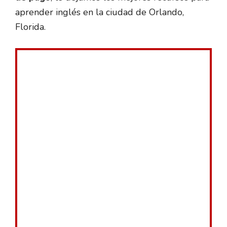
aprender inglés en la ciudad de Orlando,
Florida.