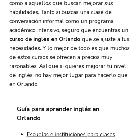
como a aquellos que buscan mejorar sus
habilidades. Tanto si buscas una clase de
conversación informal como un programa
académico intensivo, seguro que encuentras un
curso de inglés en Orlando
que se ajuste a tus
necesidades. Y lo mejor de todo es que muchos
de estos cursos se ofrecen a precios muy
razonables. Así que si quieres mejorar tu nivel
de inglés, no hay mejor lugar para hacerlo que
en Orlando.
Guía para aprender inglés en
Orlando
Escuelas e instituciones para clases