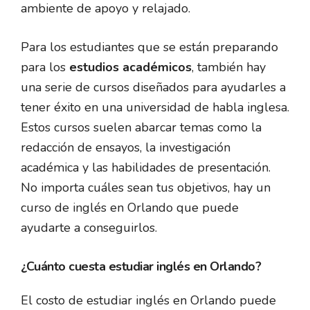
ambiente de apoyo y relajado.
Para los estudiantes que se están preparando
para los
estudios académicos
, también hay
una serie de cursos diseñados para ayudarles a
tener éxito en una universidad de habla inglesa.
Estos cursos suelen abarcar temas como la
redacción de ensayos, la investigación
académica y las habilidades de presentación.
No importa cuáles sean tus objetivos, hay un
curso de inglés en Orlando que puede
ayudarte a conseguirlos.
¿Cuánto cuesta estudiar inglés en Orlando?
El costo de estudiar inglés en Orlando puede