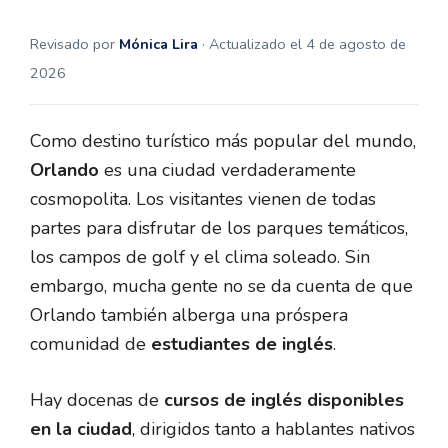
Revisado por
Mónica Lira
· Actualizado el 4 de agosto de
2026
Como destino turístico más popular del mundo,
Orlando
es una ciudad verdaderamente
cosmopolita. Los visitantes vienen de todas
partes para disfrutar de los parques temáticos,
los campos de golf y el clima soleado. Sin
embargo, mucha gente no se da cuenta de que
Orlando también alberga una próspera
comunidad de
estudiantes de inglés
.
Hay docenas de
cursos de inglés disponibles
en la ciudad
, dirigidos tanto a hablantes nativos