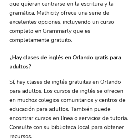
que quieran centrarse en la escritura y la
gramática, Mathicity ofrece una serie de
excelentes opciones, incluyendo un curso
completo en Grammarly que es
completamente gratuito.
¿Hay clases de inglés en Orlando gratis para
adultos?
Sí, hay clases de inglés gratuitas en Orlando
para adultos. Los cursos de inglés se ofrecen
en muchos colegios comunitarios y centros de
educación para adultos. También puede
encontrar cursos en línea o servicios de tutoría.
Consulte con su biblioteca local para obtener
recursos.