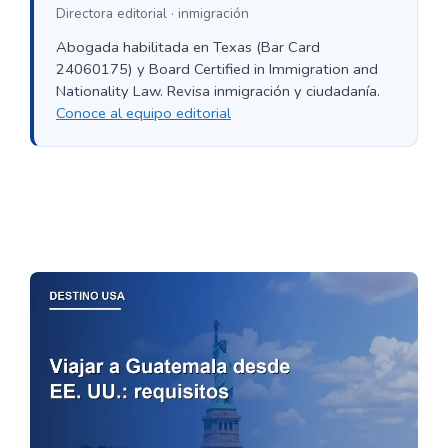
Directora editorial · inmigración
Abogada habilitada en Texas (Bar Card
24060175) y Board Certified in Immigration and
Nationality Law. Revisa inmigración y ciudadanía.
Conoce al equipo editorial