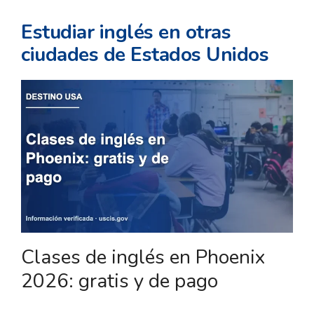
Estudiar inglés en otras
ciudades de Estados Unidos
Clases de inglés en Phoenix
2026: gratis y de pago