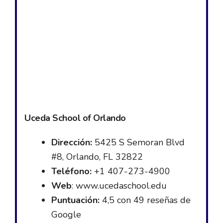
Uceda School of Orlando
Dirección:
5425 S Semoran Blvd
#8, Orlando, FL 32822
Teléfono:
+1 407-273-4900
Web
: www.ucedaschool.edu
Puntuación:
4,5 con 49 reseñas de
Google