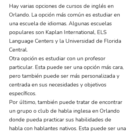
Hay varias opciones de cursos de inglés en
Orlando. La opción más común es estudiar en
una escuela de idiomas. Algunas escuelas
populares son Kaplan International, ELS
Language Centers y la Universidad de Florida
Central.
Otra opción es estudiar con un profesor
particular. Esta puede ser una opción más cara,
pero también puede ser más personalizada y
centrada en sus necesidades y objetivos
específicos.
Por último, también puede tratar de encontrar
un grupo o club de habla inglesa en Orlando
donde pueda practicar sus habilidades de
habla con hablantes nativos. Esta puede ser una