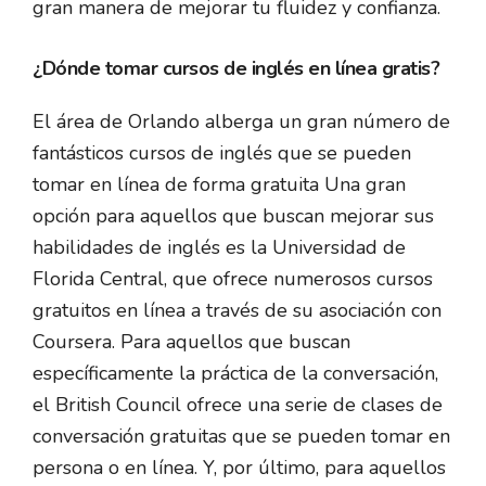
gran manera de mejorar tu fluidez y confianza.
¿Dónde tomar cursos de inglés en línea gratis?
El área de Orlando alberga un gran número de
fantásticos cursos de inglés que se pueden
tomar en línea de forma gratuita Una gran
opción para aquellos que buscan mejorar sus
habilidades de inglés es la Universidad de
Florida Central, que ofrece numerosos cursos
gratuitos en línea a través de su asociación con
Coursera. Para aquellos que buscan
específicamente la práctica de la conversación,
el British Council ofrece una serie de clases de
conversación gratuitas que se pueden tomar en
persona o en línea. Y, por último, para aquellos