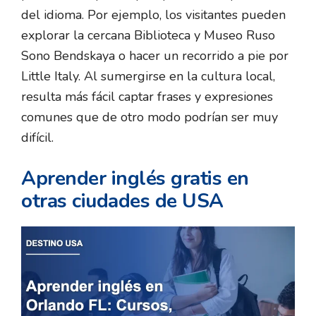
del idioma. Por ejemplo, los visitantes pueden
explorar la cercana Biblioteca y Museo Ruso
Sono Bendskaya o hacer un recorrido a pie por
Little Italy. Al sumergirse en la cultura local,
resulta más fácil captar frases y expresiones
comunes que de otro modo podrían ser muy
difícil.
Aprender inglés gratis en
otras ciudades de USA