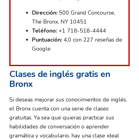
Dirección:
500 Grand Concourse,
The Bronx, NY 10451
Teléfono:
+1 718-518-4444
Puntuación:
4,0 con 227 reseñas de
Google
Clases de inglés gratis en
Bronx
Si deseas mejorar sus conocimientos de inglés,
el Bronx cuenta con una serie de clases
gratuitas. Ya sea que quieras practicar sus
habilidades de conversación o aprender
gramática y vocabulario, hay una clase ideal