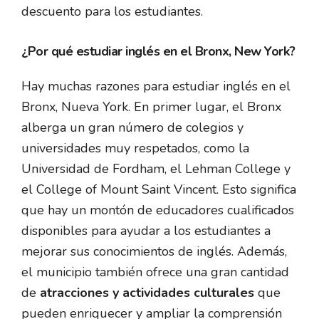
descuento para los estudiantes.
¿Por qué estudiar inglés en el Bronx, New York?
Hay muchas razones para estudiar inglés en el
Bronx, Nueva York. En primer lugar, el Bronx
alberga un gran número de colegios y
universidades muy respetados, como la
Universidad de Fordham, el Lehman College y
el College of Mount Saint Vincent. Esto significa
que hay un montón de educadores cualificados
disponibles para ayudar a los estudiantes a
mejorar sus conocimientos de inglés. Además,
el municipio también ofrece una gran cantidad
de
atracciones y actividades culturales
que
pueden enriquecer y ampliar la comprensión