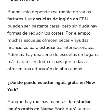
Bueno, esto depende realmente de varios
factores. Las
escuelas de inglés en EE.UU.
pueden ser bastante caras, pero sin duda hay
formas de reducir los costes. Por ejemplo,
muchas escuelas ofrecen becas y ayudas
financieras para estudiantes internacionales.
Además, hay una serie de escuelas en lugares
más baratos en todo el país que todavía
ofrecen una educación de alta calidad.
¿Dónde puedo estudiar inglés gratis en New
York?
Aunque hay muchas maneras de
estudiar
inglés gratis en Nueva York
, quizá la más