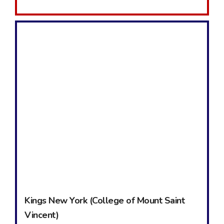
Kings New York (College of Mount Saint
Vincent)