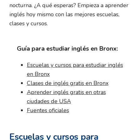
nocturna. ¿A qué esperas? Empieza a aprender
inglés hoy mismo con las mejores escuelas,
clases y cursos.
Guía para estudiar inglés en Bronx:
Escuelas y cursos para estudiar inglés
en Bronx
Clases de inglés gratis en Bronx
Aprender inglés gratis en otras
ciudades de USA
Fuentes oficiales
Escuelas y cursos para