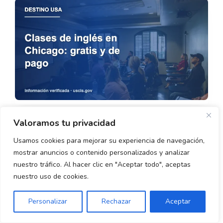
Valoramos tu privacidad
Usamos cookies para mejorar su experiencia de navegación,
mostrar anuncios o contenido personalizados y analizar
nuestro tráfico. Al hacer clic en "Aceptar todo", aceptas
nuestro uso de cookies.
Personalizar
Rechazar
Aceptar