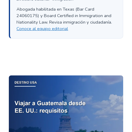
Abogada habilitada en Texas (Bar Card
24060175) y Board Certified in Immigration and
Nationality Law. Revisa inmigración y ciudadanía.
Conoce al equipo editorial