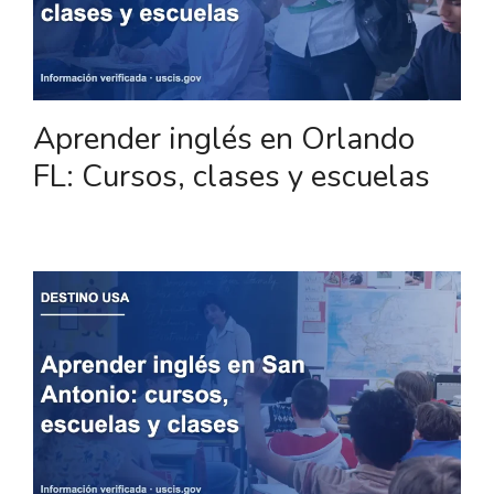
Aprender inglés en Orlando
FL: Cursos, clases y escuelas