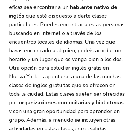
eficaz sea encontrar a un
hablante nativo de
inglés
que esté dispuesto a darte clases
particulares. Puedes encontrar a estas personas
buscando en Internet o a través de los
encuentros locales de idiomas. Una vez que
hayas encontrado a alguien, podéis acordar un
horario y un lugar que os venga bien a los dos.
Otra opción para estudiar inglés gratis en
Nueva York es apuntarse a una de las muchas
clases de inglés gratuitas que se ofrecen en
toda la ciudad. Estas clases suelen ser ofrecidas
por
organizaciones comunitarias y bibliotecas
y son una gran oportunidad para aprender en
grupo. Además, a menudo se incluyen otras
actividades en estas clases, como salidas