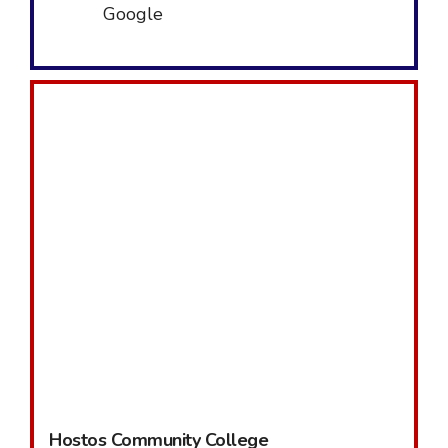
Google
Hostos Community College