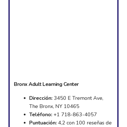
Bronx Adult Learning Center
Dirección:
3450 E Tremont Ave,
The Bronx, NY 10465
Teléfono:
+1 718-863-4057
Puntuación:
4,2 con 100 reseñas de