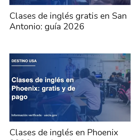
Clases de inglés gratis en San
Antonio: guía 2026
Clases de inglés en Phoenix