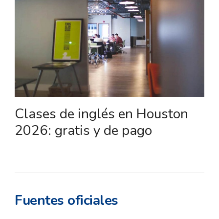
Clases de inglés en Houston
2026: gratis y de pago
Fuentes oficiales