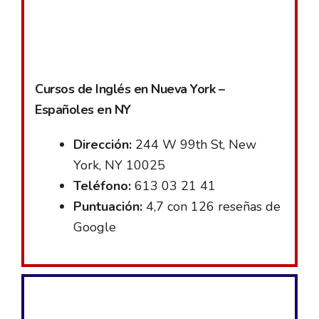
Cursos de Inglés en Nueva York –
Españoles en NY
Dirección:
244 W 99th St, New
York, NY 10025
Teléfono:
613 03 21 41
Puntuación:
4,7 con 126 reseñas de
Google