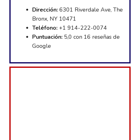
Dirección:
6301 Riverdale Ave, The
Bronx, NY 10471
Teléfono:
+1 914-222-0074
Puntuación:
5,0 con 16 reseñas de
Google