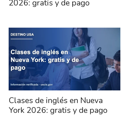
2026: gratis y de pago
Clases de inglés en Nueva
York 2026: gratis y de pago