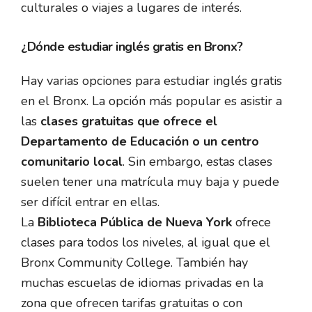
culturales o viajes a lugares de interés.
¿Dónde estudiar inglés gratis en Bronx?
Hay varias opciones para estudiar inglés gratis
en el Bronx. La opción más popular es asistir a
las
clases gratuitas que ofrece el
Departamento de Educación o un centro
comunitario local
. Sin embargo, estas clases
suelen tener una matrícula muy baja y puede
ser difícil entrar en ellas.
La
Biblioteca Pública de Nueva York
ofrece
clases para todos los niveles, al igual que el
Bronx Community College. También hay
muchas escuelas de idiomas privadas en la
zona que ofrecen tarifas gratuitas o con