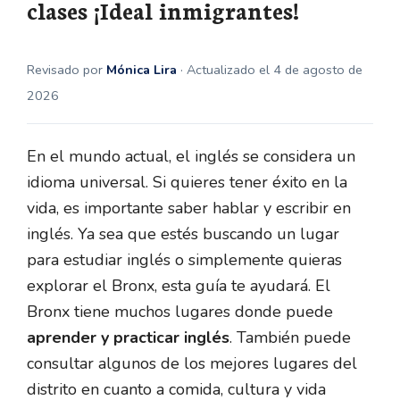
clases ¡Ideal inmigrantes!
Revisado por
Mónica Lira
· Actualizado el 4 de agosto de
2026
En el mundo actual, el inglés se considera un
idioma universal. Si quieres tener éxito en la
vida, es importante saber hablar y escribir en
inglés. Ya sea que estés buscando un lugar
para estudiar inglés o simplemente quieras
explorar el Bronx, esta guía te ayudará. El
Bronx tiene muchos lugares donde puede
aprender y practicar inglés
. También puede
consultar algunos de los mejores lugares del
distrito en cuanto a comida, cultura y vida