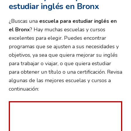
estudiar inglés en Bronx
¿Buscas una
escuela para estudiar inglés en
el Bronx
? Hay muchas escuelas y cursos
excelentes para elegir. Puedes encontrar
programas que se ajusten a sus necesidades y
objetivos, ya sea que quiera mejorar su inglés
para trabajar o viajar, o que quiera estudiar
para obtener un título o una certificación. Revisa
algunas de las mejores escuelas y cursos a
continuación: