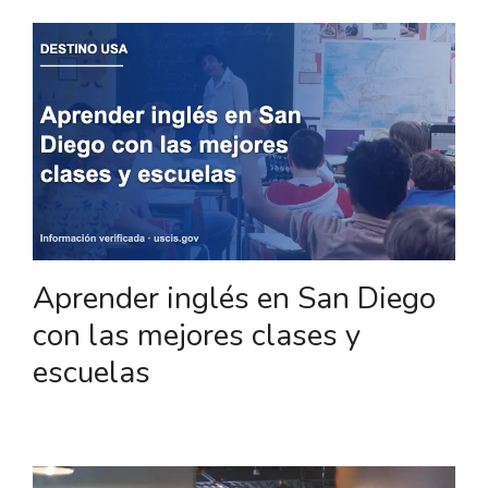
Aprender inglés en San Diego
con las mejores clases y
escuelas