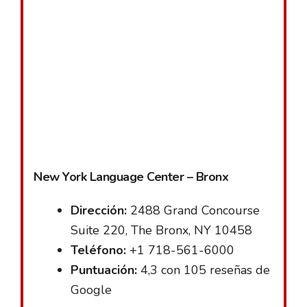
New York Language Center – Bronx
Dirección:
2488 Grand Concourse
Suite 220, The Bronx, NY 10458
Teléfono:
+1 718-561-6000
Puntuación:
4,3 con 105 reseñas de
Google