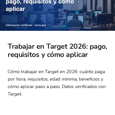
Trabajar en Target 2026: pago,
requisitos y cómo aplicar
Cómo trabajar en Target en 2026: cuánto paga
por hora, requisitos, edad mínima, beneficios y
cómo aplicar paso a paso. Datos verificados con
Target.