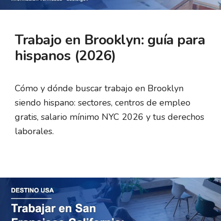
Trabajo en Brooklyn: guía para
hispanos (2026)
Cómo y dónde buscar trabajo en Brooklyn
siendo hispano: sectores, centros de empleo
gratis, salario mínimo NYC 2026 y tus derechos
laborales.