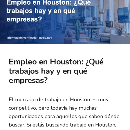
Empleo en Houston: ¿Qué
trabajos hay y en qué
empresas?
El mercado de trabajo en Houston es muy
competitivo, pero todavía hay muchas
oportunidades para aquellos que saben dónde
buscar. Si estás buscando trabajo en Houston,