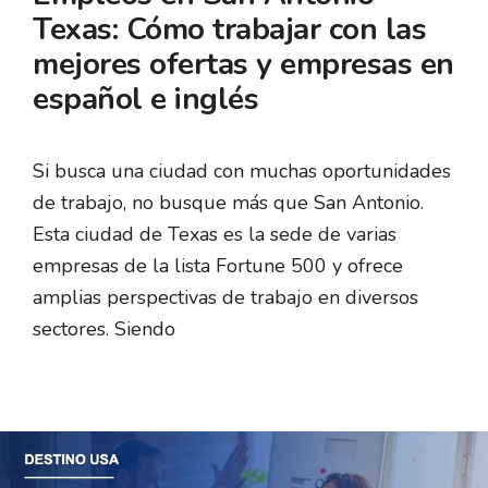
Texas: Cómo trabajar con las
mejores ofertas y empresas en
español e inglés
Si busca una ciudad con muchas oportunidades
de trabajo, no busque más que San Antonio.
Esta ciudad de Texas es la sede de varias
empresas de la lista Fortune 500 y ofrece
amplias perspectivas de trabajo en diversos
sectores. Siendo