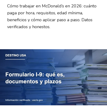
Cómo trabajar en McDonald’s en 2026: cuánto
paga por hora, requisitos, edad mínima,
beneficios y cómo aplicar paso a paso. Datos
verificados y honestos.