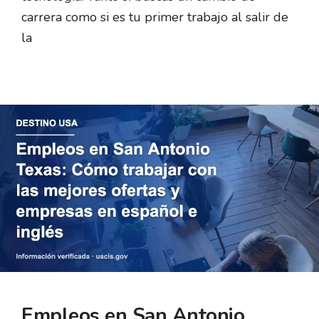
carrera como si es tu primer trabajo al salir de
la
Empleos en San Antonio