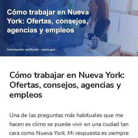
Cómo trabajar en Nueva York:
Ofertas, consejos, agencias y
empleos
Una de las preguntas más habituales que me
hacen es cómo se puede vivir en una ciudad tan
cara como Nueva York. Mi respuesta es siempre