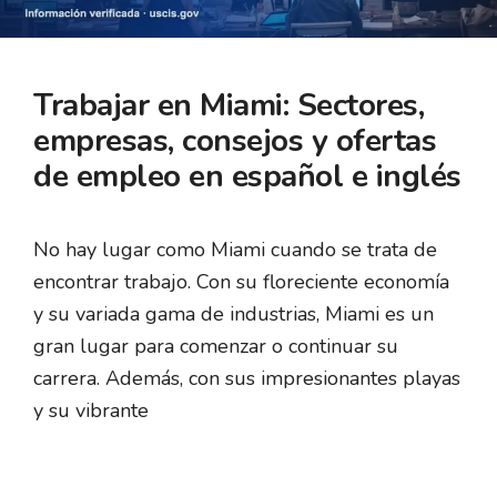
Trabajar en Miami: Sectores,
empresas, consejos y ofertas
de empleo en español e inglés
No hay lugar como Miami cuando se trata de
encontrar trabajo. Con su floreciente economía
y su variada gama de industrias, Miami es un
gran lugar para comenzar o continuar su
carrera. Además, con sus impresionantes playas
y su vibrante