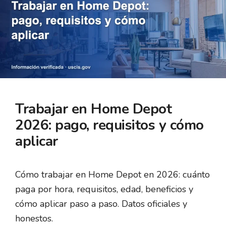
Trabajar en Home Depot
2026: pago, requisitos y cómo
aplicar
Cómo trabajar en Home Depot en 2026: cuánto
paga por hora, requisitos, edad, beneficios y
cómo aplicar paso a paso. Datos oficiales y
honestos.