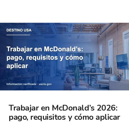
Trabajar en McDonald’s 2026:
pago, requisitos y cómo aplicar