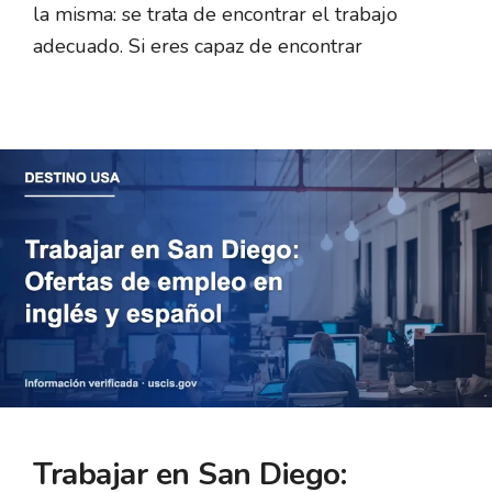
la misma: se trata de encontrar el trabajo
adecuado. Si eres capaz de encontrar
Trabajar en San Diego: