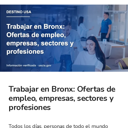
Trabajar en Bronx: Ofertas de
empleo, empresas, sectores y
profesiones
Todos los días, personas de todo el mundo