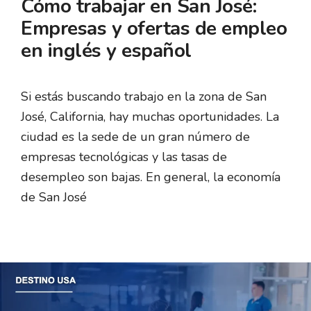
Cómo trabajar en San José:
Empresas y ofertas de empleo
en inglés y español
Si estás buscando trabajo en la zona de San
José, California, hay muchas oportunidades. La
ciudad es la sede de un gran número de
empresas tecnológicas y las tasas de
desempleo son bajas. En general, la economía
de San José