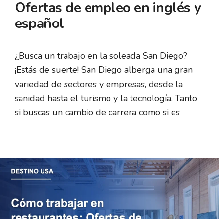
Ofertas de empleo en inglés y
español
¿Busca un trabajo en la soleada San Diego?
¡Estás de suerte! San Diego alberga una gran
variedad de sectores y empresas, desde la
sanidad hasta el turismo y la tecnología. Tanto
si buscas un cambio de carrera como si es