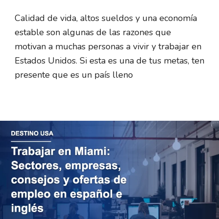
Calidad de vida, altos sueldos y una economía
estable son algunas de las razones que
motivan a muchas personas a vivir y trabajar en
Estados Unidos. Si esta es una de tus metas, ten
presente que es un país lleno