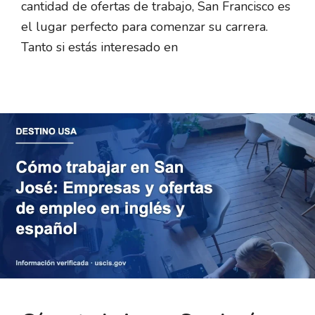
cantidad de ofertas de trabajo, San Francisco es
el lugar perfecto para comenzar su carrera.
Tanto si estás interesado en