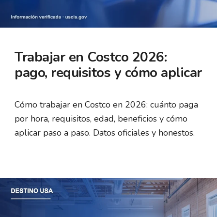
Trabajar en Costco 2026:
pago, requisitos y cómo aplicar
Cómo trabajar en Costco en 2026: cuánto paga
por hora, requisitos, edad, beneficios y cómo
aplicar paso a paso. Datos oficiales y honestos.