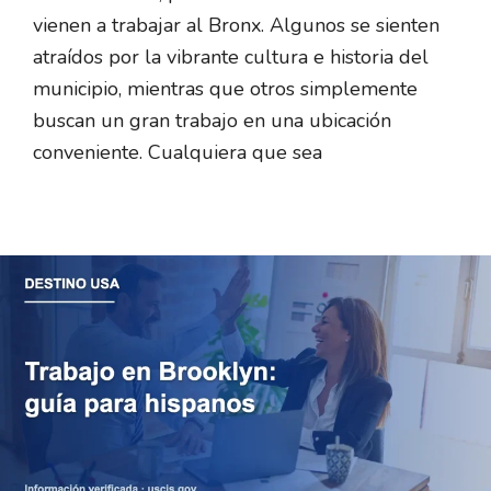
vienen a trabajar al Bronx. Algunos se sienten
atraídos por la vibrante cultura e historia del
municipio, mientras que otros simplemente
buscan un gran trabajo en una ubicación
conveniente. Cualquiera que sea