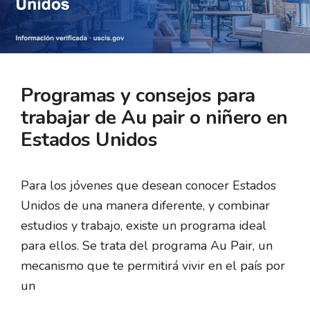
Programas y consejos para
trabajar de Au pair o niñero en
Estados Unidos
Para los jóvenes que desean conocer Estados
Unidos de una manera diferente, y combinar
estudios y trabajo, existe un programa ideal
para ellos. Se trata del programa Au Pair, un
mecanismo que te permitirá vivir en el país por
un