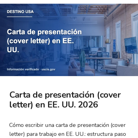
Carta de presentación (cover
letter) en EE. UU. 2026
Cómo escribir una carta de presentación (cover
letter) para trabajo en EE. UU.: estructura paso