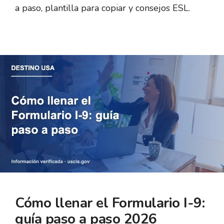
a paso, plantilla para copiar y consejos ESL.
Cómo llenar el Formulario I-9:
guía paso a paso 2026