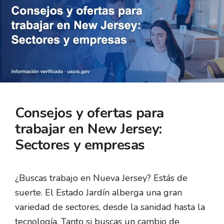
Consejos y ofertas para
trabajar en New Jersey:
Sectores y empresas
¿Buscas trabajo en Nueva Jersey? Estás de
suerte. El Estado Jardín alberga una gran
variedad de sectores, desde la sanidad hasta la
tecnología. Tanto si buscas un cambio de