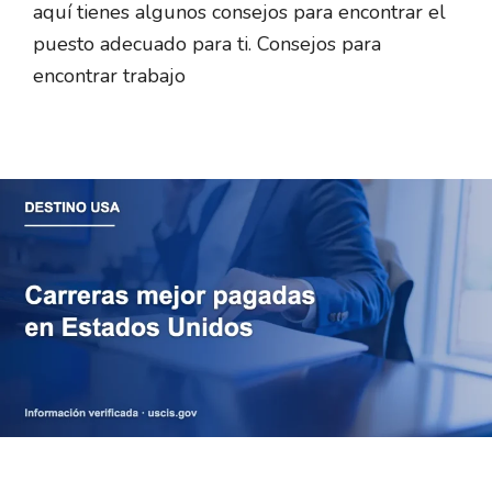
aquí tienes algunos consejos para encontrar el
puesto adecuado para ti. Consejos para
encontrar trabajo