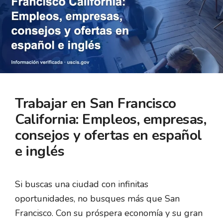
Trabajar en San Francisco
California: Empleos, empresas,
consejos y ofertas en español
e inglés
Si buscas una ciudad con infinitas
oportunidades, no busques más que San
Francisco. Con su próspera economía y su gran