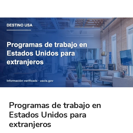
Programas de trabajo en
Estados Unidos para
extranjeros