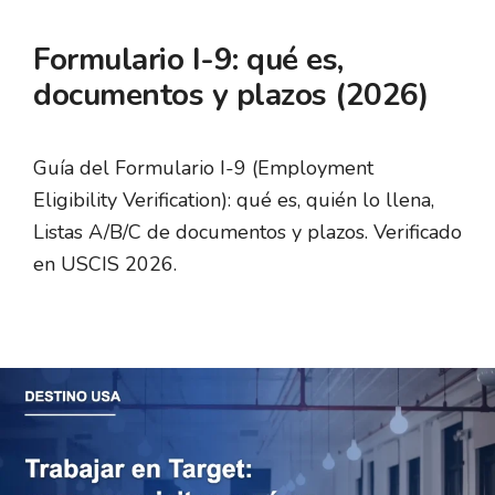
Formulario I-9: qué es,
documentos y plazos (2026)
Guía del Formulario I-9 (Employment
Eligibility Verification): qué es, quién lo llena,
Listas A/B/C de documentos y plazos. Verificado
en USCIS 2026.