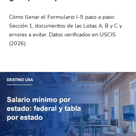
Cómo llenar el Formulario I-9 paso a paso:
Sección 1, documentos de las Listas A, B y C y
errores a evitar. Datos verificados en USCIS
(2026).