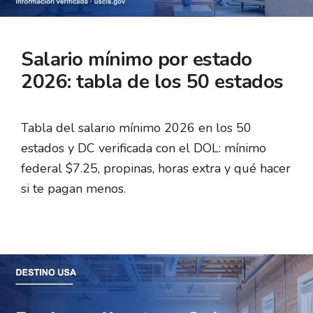
Salario mínimo por estado
2026: tabla de los 50 estados
Tabla del salario mínimo 2026 en los 50
estados y DC verificada con el DOL: mínimo
federal $7.25, propinas, horas extra y qué hacer
si te pagan menos.