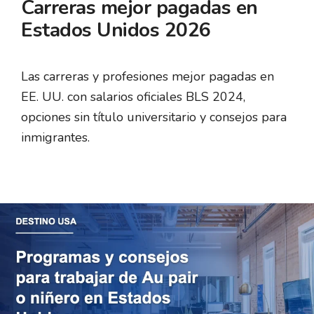
Carreras mejor pagadas en
Estados Unidos 2026
Las carreras y profesiones mejor pagadas en
EE. UU. con salarios oficiales BLS 2024,
opciones sin título universitario y consejos para
inmigrantes.